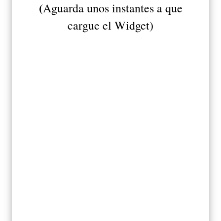
(
Aguarda unos instantes a que
cargue el Widget)