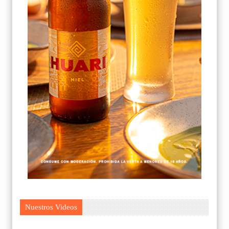
Nuestros Videos