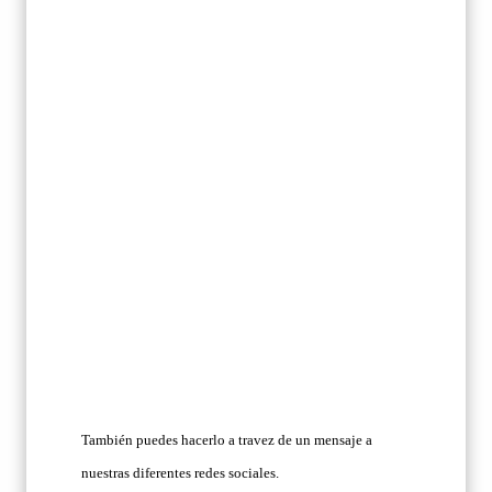
También puedes hacerlo a travez de un mensaje a
nuestras diferentes redes sociales.