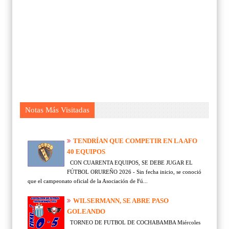
Notas Más Visitadas
TENDRÍAN QUE COMPETIR EN LA AFO
40 EQUIPOS
CON CUARENTA EQUIPOS, SE DEBE JUGAR EL
FÚTBOL ORUREÑO 2026 - Sin fecha inicio, se conoció
que el campeonato oficial de la Asociación de Fú...
WILSERMANN, SE ABRE PASO
GOLEANDO
TORNEO DE FUTBOL DE COCHABAMBA Miércoles