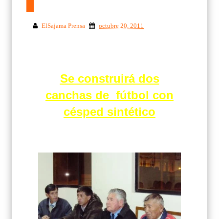
ElSajama Prensa
octubre 20, 2011
Se construirá dos
canchas de
fútbol con
césped sintético