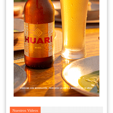
Nuestros Videos