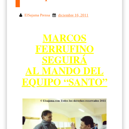
ElSajama Prensa
diciembre 16, 2011
MARCOS
FERRUFINO
SEGUIRÁ
AL MANDO DEL
EQUIPO “SANTO”