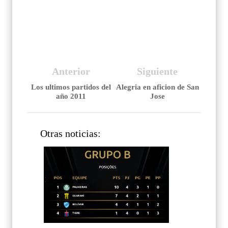
del año 2012.
Anterior
Siguiente
Los ultimos partidos del
Alegria en aficion de San
año 2011
Jose
Otras noticias: