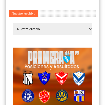
Nuestro Archivo