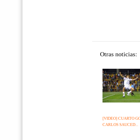
Otras noticias:
[VIDEO] CUARTO G
CARLOS SAUCED...