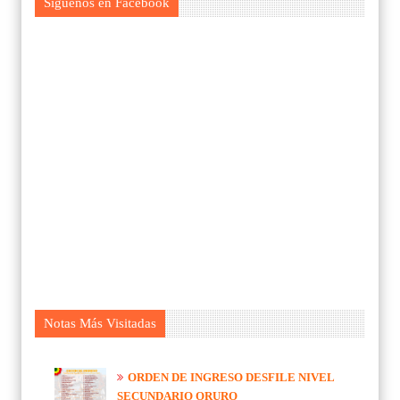
Síguenos en Facebook
Notas Más Visitadas
ORDEN DE INGRESO DESFILE NIVEL
SECUNDARIO ORURO