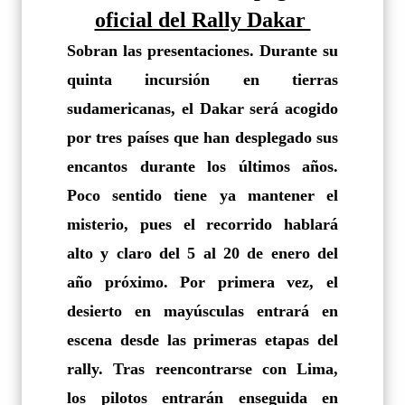
oficial del Rally Dakar
Sobran las presentaciones. Durante su
quinta incursión en tierras
sudamericanas, el Dakar será acogido
por tres países que han desplegado sus
encantos durante los últimos años.
Poco sentido tiene ya mantener el
misterio, pues el recorrido hablará
alto y claro del 5 al 20 de enero del
año próximo. Por primera vez, el
desierto en mayúsculas entrará en
escena desde las primeras etapas del
rally. Tras reencontrarse con Lima,
los pilotos entrarán enseguida en