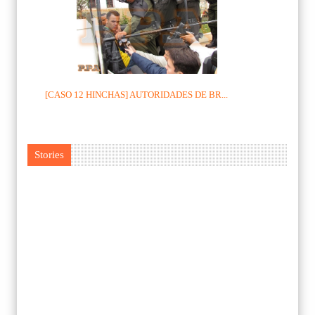
[CASO 12 HINCHAS] AUTORIDADES DE BR...
Stories