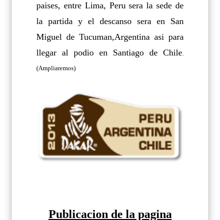
paises, entre Lima, Peru sera la sede de
la partida y el descanso sera en San
Miguel de Tucuman,Argentina asi para
llegar al podio en Santiago de Chile
.
(Ampliaremos)
Publicacion de la pagina