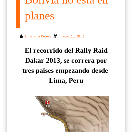
planes
ElSajama Prensa
marzo 21, 2012
El recorrido del Rally Raid
Dakar 2013, se correra por
tres paises empezando desde
Lima, Peru