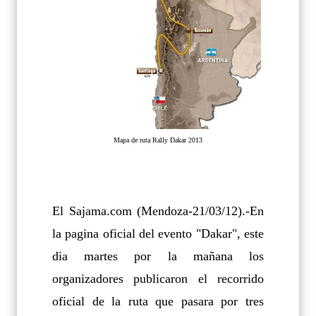
Mapa de ruta Rally Dakar 2013
El Sajama.com (Mendoza-21/03/12).-En
la pagina oficial del evento "Dakar", este
dia martes por la mañana los
organizadores publicaron el recorrido
oficial de la ruta que pasara por tres