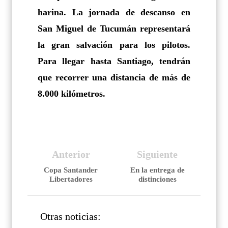
harina. La jornada de descanso en
San Miguel de Tucumán representará
la gran salvación para los pilotos.
Para llegar hasta Santiago, tendrán
que recorrer una distancia de más de
8.000 kilómetros.
Anterior
Siguiente
Copa Santander
En la entrega de
Libertadores
distinciones
Otras noticias: