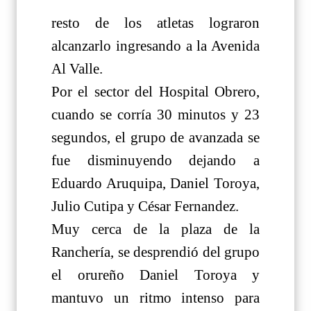
resto de los atletas lograron
alcanzarlo ingresando a la Avenida
Al Valle.
Por el sector del Hospital Obrero,
cuando se corría 30 minutos y 23
segundos, el grupo de avanzada se
fue disminuyendo dejando a
Eduardo Aruquipa, Daniel Toroya,
Julio Cutipa y César Fernandez.
Muy cerca de la plaza de la
Ranchería, se desprendió del grupo
el orureño Daniel Toroya y
mantuvo un ritmo intenso para