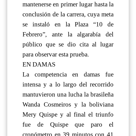
mantenerse en primer lugar hasta la
conclusión de la carrera, cuya meta
se instaló en la Plaza “10 de
Febrero”, ante la algarabía del
público que se dio cita al lugar
para observar esta prueba.
EN DAMAS
La competencia en damas fue
intensa y a lo largo del recorrido
mantuvieron una lucha la brasileña
Wanda Cosmeiros y la boliviana
Mery Quispe y al final el triunfo
fue de Quispe que paro el
cronómetro en 39 minutos con 41