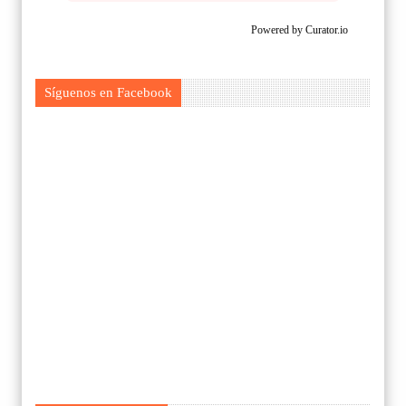
Powered by Curator.io
Síguenos en Facebook