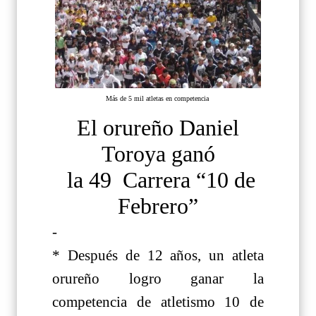
Más de 5 mil atletas en competencia
El orureño Daniel
Toroya ganó
la 49 Carrera “10 de
Febrero”
-
* Después de 12 años, un atleta
orureño logro ganar la
competencia de atletismo 10 de