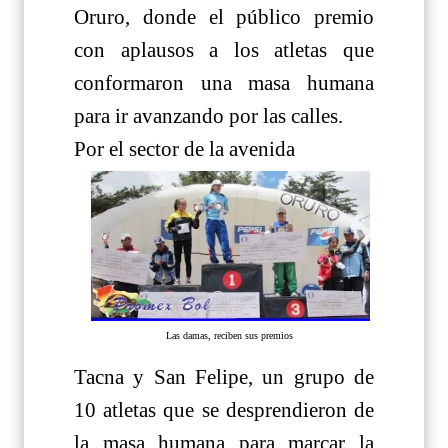
Oruro, donde el público premio
con aplausos a los atletas que
conformaron una masa humana
para ir avanzando por las calles.
Por el sector de la avenida
Las damas, reciben sus premios
Tacna y San Felipe, un grupo de
10 atletas que se desprendieron de
la masa humana para marcar la