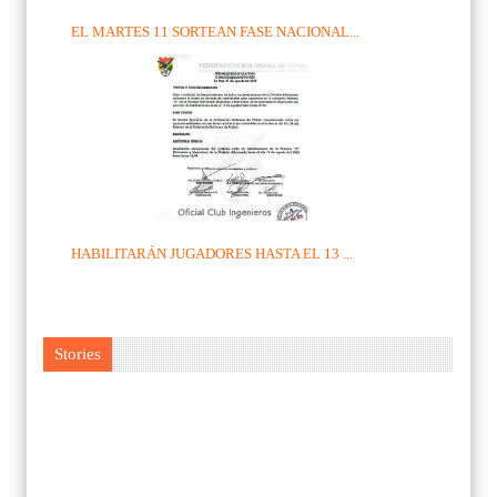
EL MARTES 11 SORTEAN FASE NACIONAL...
HABILITARÁN JUGADORES HASTA EL 13 ...
Stories