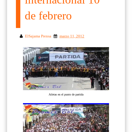
de febrero
ElSajama Prensa
marzo 11, 2012
Atletas en el punto de partida