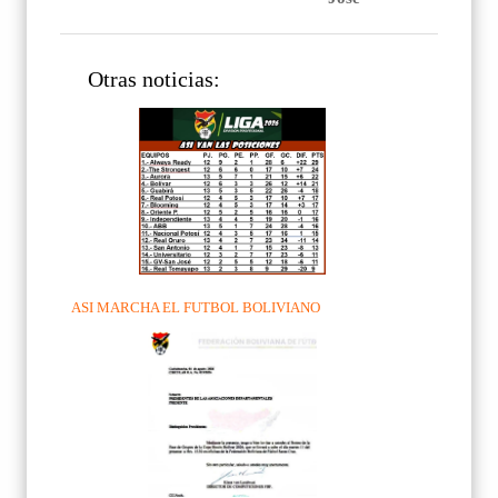
Otras noticias:
ASI MARCHA EL FUTBOL BOLIVIANO