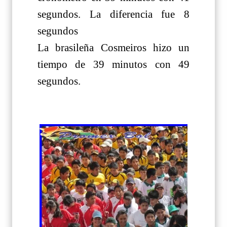
segundos. La diferencia fue 8
segundos
La brasileña Cosmeiros hizo un
tiempo de 39 minutos con 49
segundos.