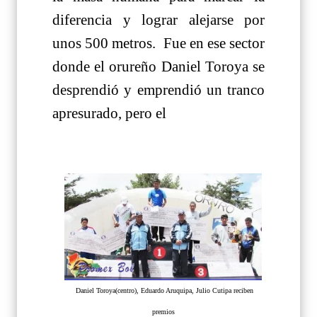
diferencia y lograr alejarse por
unos 500 metros. Fue en ese sector
donde el orureño Daniel Toroya se
desprendió y emprendió un tranco
apresurado, pero el
Daniel Toroya(centro), Eduardo Aruquipa, Julio Cutipa reciben
premios