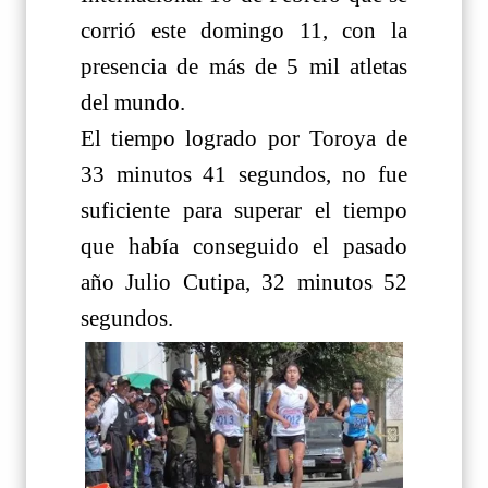
corrió este domingo 11, con la
presencia de más de 5 mil atletas
del mundo.
El tiempo logrado por Toroya de
33 minutos 41 segundos, no fue
suficiente para superar el tiempo
que había conseguido el pasado
año Julio Cutipa, 32 minutos 52
segundos.