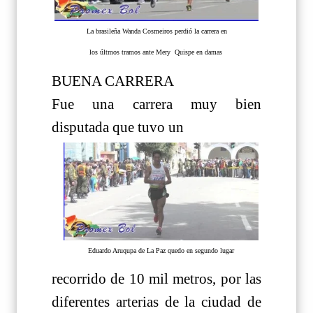
La brasileña Wanda Cosmeiros perdió la carrera en
los últmos tramos ante Mery Quispe en damas
BUENA CARRERA
Fue una carrera muy bien
disputada que tuvo un
Eduardo Aruqupa de La Paz quedo en segundo lugar
recorrido de 10 mil metros, por las
diferentes arterias de la ciudad de