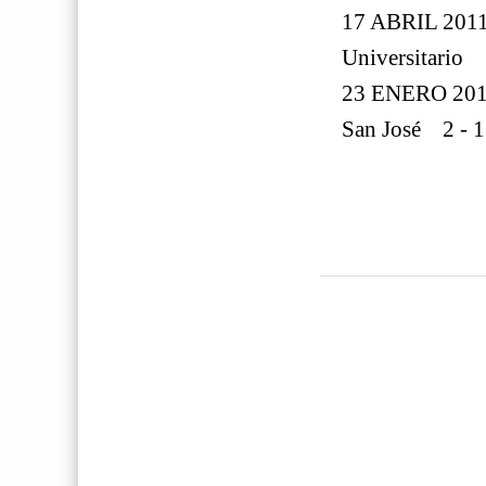
17 ABRIL 201
Universitario
23 ENERO 20
San José 2 - 