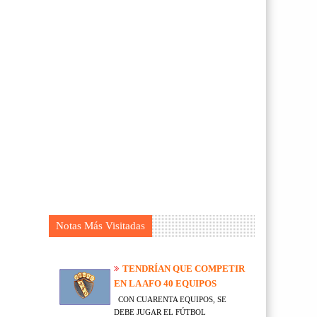
Notas Más Visitadas
TENDRÍAN QUE COMPETIR
EN LA AFO 40 EQUIPOS
CON CUARENTA EQUIPOS, SE
DEBE JUGAR EL FÚTBOL