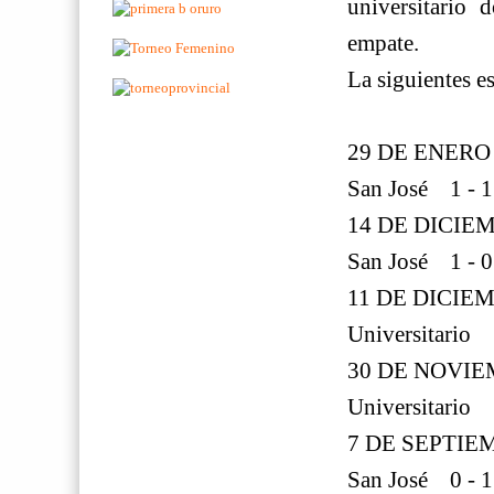
universitario
empate.
La siguientes e
29 DE ENERO
San José 1 - 1
14 DE DICIE
San José 1 - 0
11 DE DICIE
Universitario 
30 DE NOVIE
Universitario 
7 DE SEPTIE
San José 0 - 1