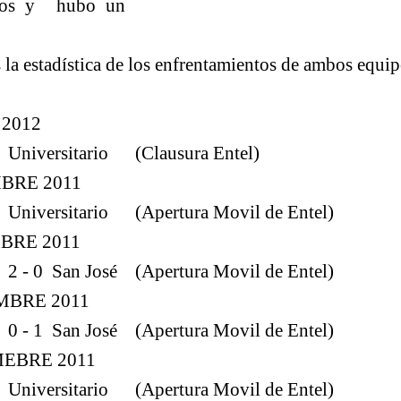
 dos y hubo un
s la estadística de los enfrentamientos de ambos equip
 2012
 Universitario (Clausura Entel)
MBRE 2011
 Universitario (Apertura Movil de Entel)
MBRE 2011
2 - 0 San José (Apertura Movil de Entel)
MBRE 2011
0 - 1 San José (Apertura Movil de Entel)
MEBRE 2011
 Universitario (Apertura Movil de Entel)