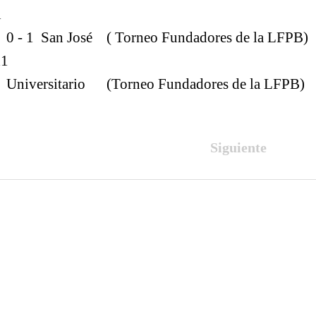
1
 0 - 1 San José ( Torneo Fundadores de la LFPB)
11
1 Universitario (Torneo Fundadores de la LFPB)
Siguiente