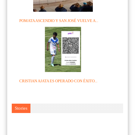
POMATA ASCENDIO Y SAN JOSÉ VUELVE A...
CRISTIAN AJATA ES OPERADO CON ÉXITO...
Stories