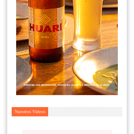
Nuestros Videos