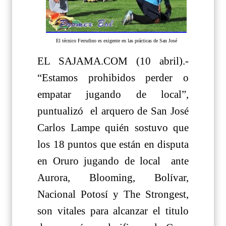
El técnico Ferrufino es exigente en las prácticas de San José
EL SAJAMA.COM (10 abril).-
“Estamos prohibidos perder o
empatar jugando de local”,
puntualizó el arquero de San José
Carlos Lampe quién sostuvo que
los 18 puntos que están en disputa
en Oruro jugando de local ante
Aurora, Blooming, Bolívar,
Nacional Potosí y The Strongest,
son vitales para alcanzar el titulo