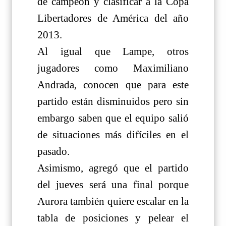
de campeón y clasificar a la Copa
Libertadores de América del año
2013.
Al igual que Lampe, otros
jugadores como Maximiliano
Andrada, conocen que para este
partido están disminuidos pero sin
embargo saben que el equipo salió
de situaciones más difíciles en el
pasado.
Asimismo, agregó que el partido
del jueves será una final porque
Aurora también quiere escalar en la
tabla de posiciones y pelear el