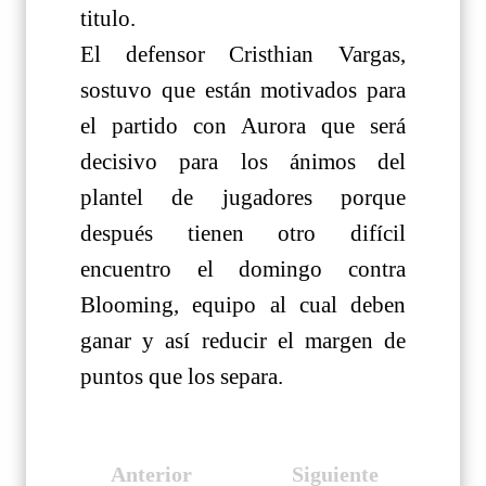
titulo.
El defensor Cristhian Vargas,
sostuvo que están motivados para
el partido con Aurora que será
decisivo para los ánimos del
plantel de jugadores porque
después tienen otro difícil
encuentro el domingo contra
Blooming, equipo al cual deben
ganar y así reducir el margen de
puntos que los separa.
Anterior
Siguiente