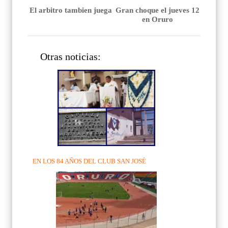
El arbitro tambien juega
Gran choque el jueves 12
en Oruro
Otras noticias:
EN LOS 84 AÑOS DEL CLUB SAN JOSÉ