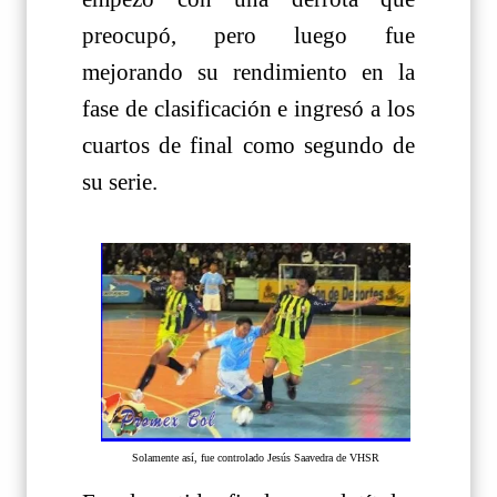
preocupó, pero luego fue
mejorando su rendimiento en la
fase de clasificación e ingresó a los
cuartos de final como segundo de
su serie.
Solamente así, fue controlado Jesús Saavedra de VHSR