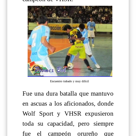
Encuentro trabado y muy dificil
Fue una dura batalla que mantuvo
en ascuas a los aficionados, donde
Wolf Sport y VHSR expusieron
toda su capacidad, pero siempre
fue el campeón orureño que