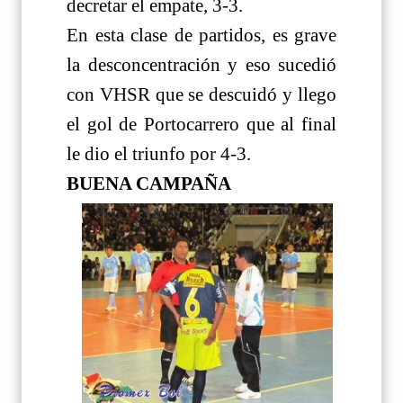
decretar el empate, 3-3.
En esta clase de partidos, es grave
la desconcentración y eso sucedió
con VHSR que se descuidó y llego
el gol de Portocarrero que al final
le dio el triunfo por 4-3.
BUENA CAMPAÑA