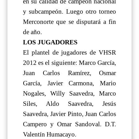
en su calidad de campeón nacional
y subcampeón. Luego otro torneo
Merconorte que se disputará a fin
de año.
LOS JUGADORES
El plantel de jugadores de VHSR
2012 es el siguiente: Marco García,
Juan Carlos Ramírez, Osmar
García, Javier Carmona, Mario
Nogales, Willy Saavedra, Marco
Siles, Aldo Saavedra, Jesús
Saavedra, Javier Pinto, Juan Carlos
Campero y Omar Sandoval. D.T.
Valentín Humacayo.