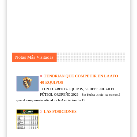
Notas Más Visitadas
TENDRÍAN QUE COMPETIR EN LA AFO
40 EQUIPOS
CON CUARENTA EQUIPOS, SE DEBE JUGAR EL
FÚTBOL ORUREÑO 2026 - Sin fecha inicio, se conoció
que el campeonato oficial de la Asociación de Fú...
LAS POSICIONES