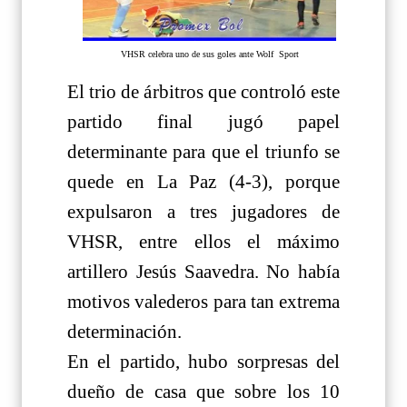
VHSR celebra uno de sus goles ante Wolf Sport
El trio de árbitros que controló este
partido final jugó papel
determinante para que el triunfo se
quede en La Paz (4-3), porque
expulsaron a tres jugadores de
VHSR, entre ellos el máximo
artillero Jesús Saavedra. No había
motivos valederos para tan extrema
determinación.
En el partido, hubo sorpresas del
dueño de casa que sobre los 10