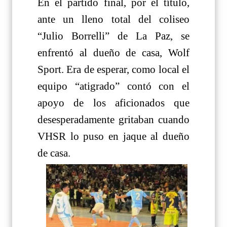
En el partido final, por el título,
ante un lleno total del coliseo
“Julio Borrelli” de La Paz, se
enfrentó al dueño de casa, Wolf
Sport. Era de esperar, como local el
equipo “atigrado” contó con el
apoyo de los aficionados que
desesperadamente gritaban cuando
VHSR lo puso en jaque al dueño
de casa.