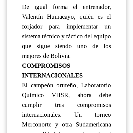
De igual forma el entrenador,
Valentín Humacayo, quién es el
forjador para implementar un
sistema técnico y táctico del equipo
que sigue siendo uno de los
mejores de Bolivia.
COMPROMISOS
INTERNACIONALES
El campeón orureño, Laboratorio
Químico VHSR, ahora debe
cumplir tres compromisos
internacionales. Un torneo
Merconorte y otra Sudamericana