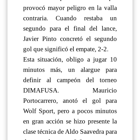
provocó mayor peligro en la valla
contraria. Cuando restaba un
segundo para el final del lance,
Javier Pinto concretó el segundo
gol que significó el empate, 2-2.
Esta situación, obligo a jugar 10
minutos más, un alargue para
definir al campeón del torneo
DIMAFUSA. Mauricio
Portocarrero, anotó el gol para
Wolf Sport, pero a pocos minutos
en gran acción se hizo presente la
clase técnica de Aldo Saavedra para