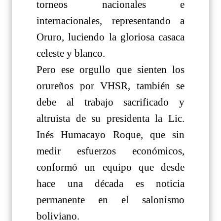
torneos nacionales e
internacionales, representando a
Oruro, luciendo la gloriosa casaca
celeste y blanco.
Pero ese orgullo que sienten los
orureños por VHSR, también se
debe al trabajo sacrificado y
altruista de su presidenta la Lic.
Inés Humacayo Roque, que sin
medir esfuerzos económicos,
conformó un equipo que desde
hace una década es noticia
permanente en el salonismo
boliviano.