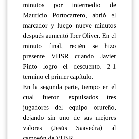
minutos por intermedio de
Mauricio Portocarrero, abrió el
marcador y luego nueve minutos
después aumentó Iber Oliver. En el
minuto final, recién se hizo
presente VHSR cuando Javier
Pinto logro el descuento. 2-1
termino el primer capítulo.
En la segunda parte, tiempo en el
cual fueron expulsados tres
jugadores del equipo orureño,
dejando sin uno de sus mejores
valores (Jesús Saavedra) al
campeón de VHSR.