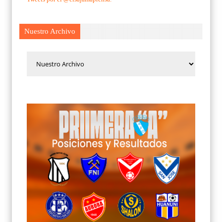
Nuestro Archivo