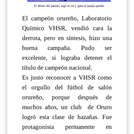
El árbitro del partido, jugó su rol y gano el equipo paceño
El campeón orureño, Laboratorio
Químico VHSR, vendió cara la
derrota, pero en síntesis, hizo una
buena campaña. Pudo ser
excelente, si lograba detener el
título de campeón nacional.
Es justo reconocer a VHSR como
el orgullo del fútbol de salón
orureño, porque después de
muchos años, un club de Oruro
logró esta clase de hazañas. Fue
protagonista permanente en