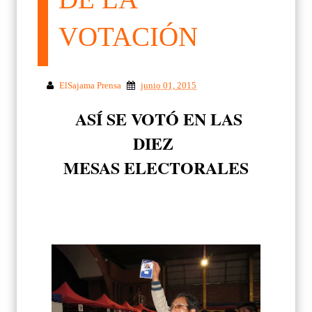
VOTACIÓN
ElSajama Prensa
junio 01, 2015
ASÍ SE VOTÓ EN LAS
DIEZ
MESAS ELECTORALES