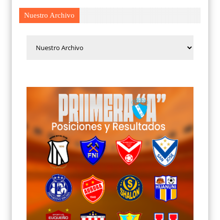
Nuestro Archivo