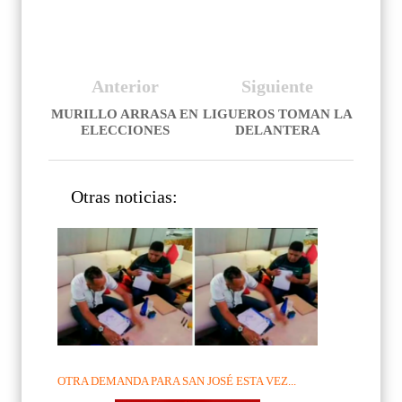
Anterior
Siguiente
MURILLO ARRASA EN
LIGUEROS TOMAN LA
ELECCIONES
DELANTERA
Otras noticias:
OTRA DEMANDA PARA SAN JOSÉ ESTA VEZ...