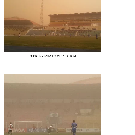
FUENTE VENTARRON EN POTOSI