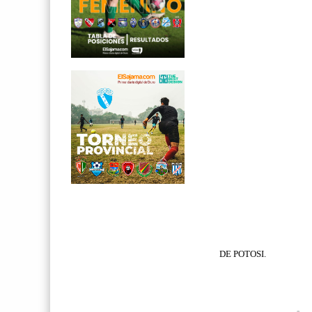
DE POTOSI.