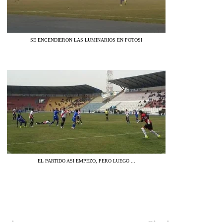
SE ENCENDIERON LAS LUMINARIOS EN POTOSI
EL PARTIDO ASI EMPEZO, PERO LUEGO ...