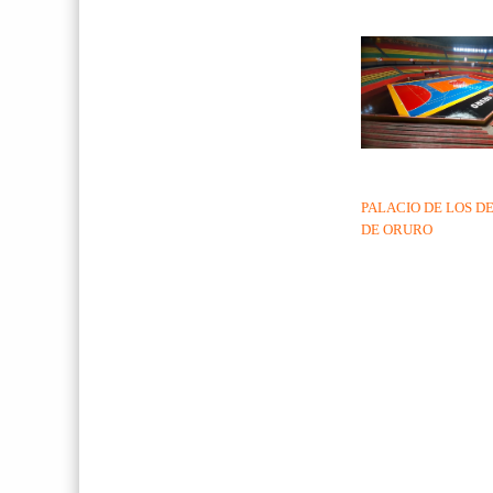
PALACIO DE LOS D
DE ORURO