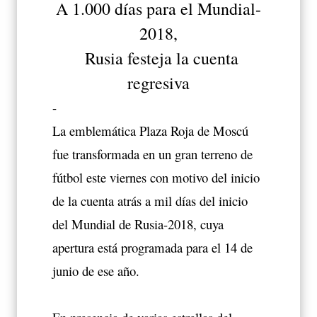
A 1.000 días para el Mundial-
2018,
Rusia festeja la cuenta
regresiva
-
La emblemática Plaza Roja de Moscú
fue transformada en un gran terreno de
fútbol este viernes con motivo del inicio
de la cuenta atrás a mil días del inicio
del Mundial de Rusia-2018, cuya
apertura está programada para el 14 de
junio de ese año.