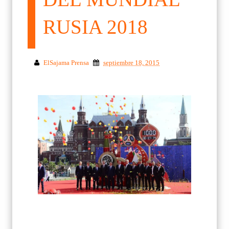
RUSIA 2018
ElSajama Prensa
septiembre 18, 2015