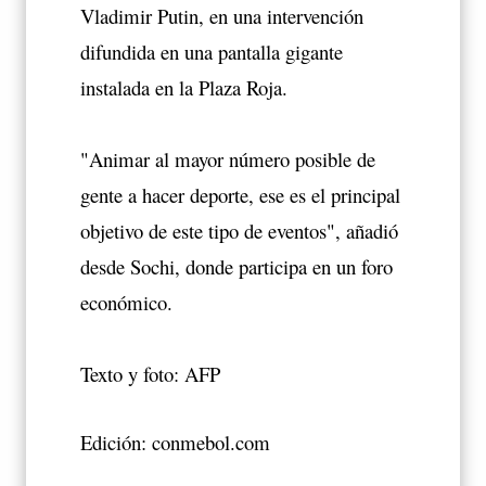
Vladimir Putin, en una intervención
difundida en una pantalla gigante
instalada en la Plaza Roja.
"Animar al mayor número posible de
gente a hacer deporte, ese es el principal
objetivo de este tipo de eventos", añadió
desde Sochi, donde participa en un foro
económico.
Texto y foto: AFP
Edición: conmebol.com