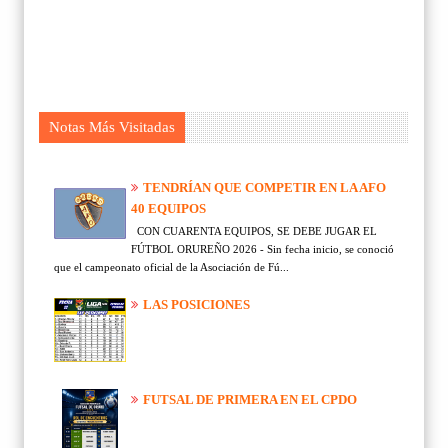
Notas Más Visitadas
TENDRÍAN QUE COMPETIR EN LA AFO
40 EQUIPOS
CON CUARENTA EQUIPOS, SE DEBE JUGAR EL
FÚTBOL ORUREÑO 2026 - Sin fecha inicio, se conoció
que el campeonato oficial de la Asociación de Fú...
LAS POSICIONES
FUTSAL DE PRIMERA EN EL CPDO