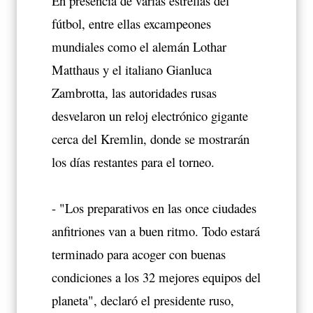
En presencia de varias estrellas del
fútbol, entre ellas excampeones
mundiales como el alemán Lothar
Matthaus y el italiano Gianluca
Zambrotta, las autoridades rusas
desvelaron un reloj electrónico gigante
cerca del Kremlin, donde se mostrarán
los días restantes para el torneo.
-
"Los preparativos en las once ciudades
anfitriones van a buen ritmo. Todo estará
terminado para acoger con buenas
condiciones a los 32 mejores equipos del
planeta", declaró el presidente ruso,