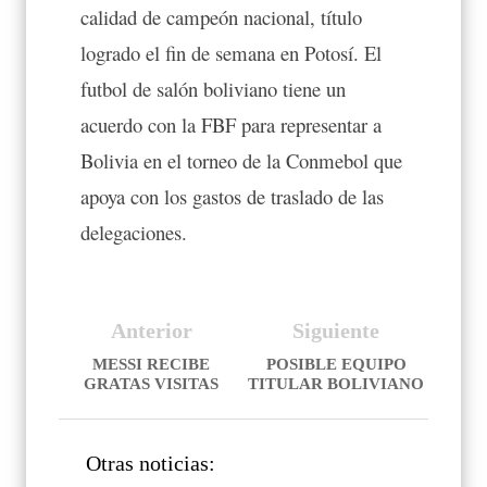
calidad de campeón nacional, título
logrado el fin de semana en Potosí. El
futbol de salón boliviano tiene un
acuerdo con la FBF para representar a
Bolivia en el torneo de la Conmebol que
apoya con los gastos de traslado de las
delegaciones.
Anterior
Siguiente
MESSI RECIBE
POSIBLE EQUIPO
GRATAS VISITAS
TITULAR BOLIVIANO
Otras noticias: