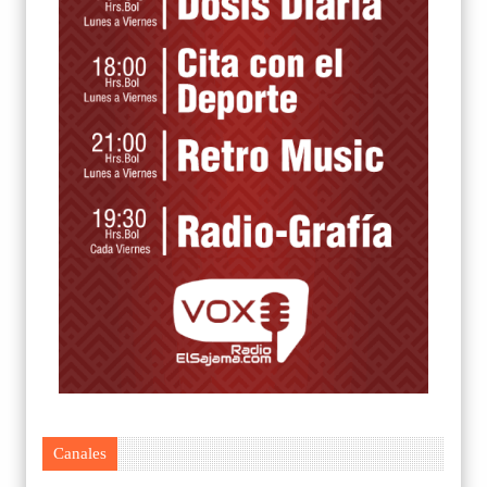
Canales