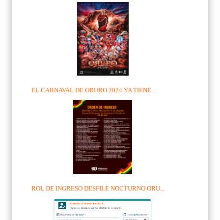
EL CARNAVAL DE ORURO 2024 YA TIENE ...
ROL DE INGRESO DESFILE NOCTURNO ORU...