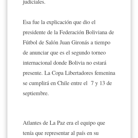
judiciales.
Esa fue la explicación que dio el
presidente de la Federación Boliviana de
Fútbol de Salón Juan Gironás a tiempo
de anunciar que es el segundo torneo
internacional donde Bolivia no estará
presente. La Copa Libertadores femenina
se cumplirá en Chile entre el 7 y 13 de
septiembre.
Atlantes de La Paz era el equipo que
tenía que representar al país en su