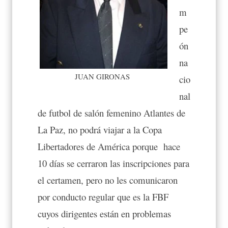
m
pe
ón
na
JUAN GIRONAS
cio
nal
de futbol de salón femenino Atlantes de
La Paz, no podrá viajar a la Copa
Libertadores de América porque hace
10 días se cerraron las inscripciones para
el certamen, pero no les comunicaron
por conducto regular que es la FBF
cuyos dirigentes están en problemas