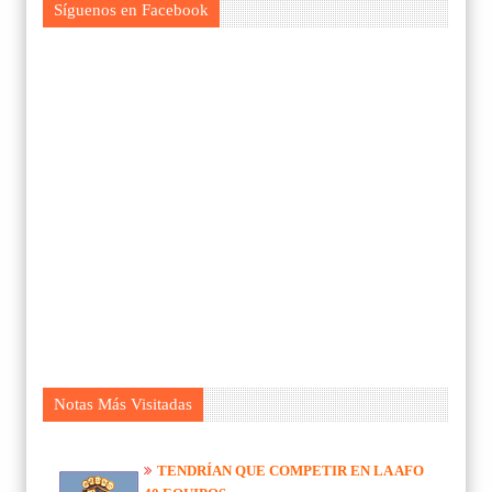
Síguenos en Facebook
Notas Más Visitadas
TENDRÍAN QUE COMPETIR EN LA AFO