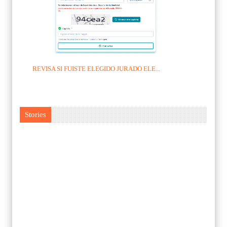
REVISA SI FUISTE ELEGIDO JURADO ELE...
Stories