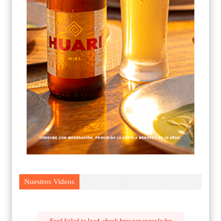
Nuestros Videos
Feed failed to load, check browser console for