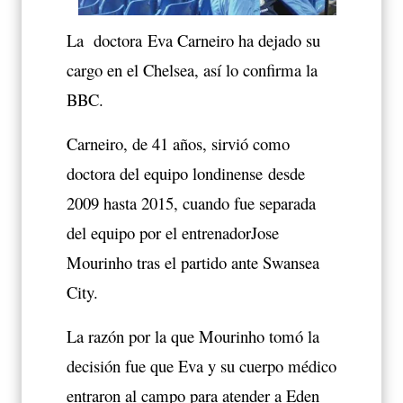
La doctora Eva Carneiro ha dejado su
cargo en el Chelsea, así lo confirma la
BBC.
Carneiro, de 41 años, sirvió como
doctora del equipo londinense desde
2009 hasta 2015, cuando fue separada
del equipo por el entrenadorJose
Mourinho tras el partido ante Swansea
City.
La razón por la que Mourinho tomó la
decisión fue que Eva y su cuerpo médico
entraron al campo para atender a Eden