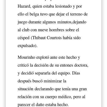
Hazard, quien estaba lesionado y por
ello el belga tuvo que dejar el terreno de
juego durante algunos minutos,dejando
al club con nueve hombres sobre el
césped (Thibaut Courtois había sido
expulsado).
Mourinho explotó ante este hecho y
criticó la decisión de su entones doctora,
y decidió separarla del equipo. Días
después buscó minimizar la
situación
declarando que tenía una gran
relación con su cuerpo médico
, pero al
parecer el daño estaba hecho.