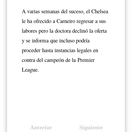
A varias semanas del suceso, el Chelsea
le ha ofrecido a Carneiro regresar a sus
labores pero la doctora declinó la oferta
y se informa que incluso podría
proceder hasta instancias legales en
contra del campeón de la
Premier
League.
Anterior
Siguiente