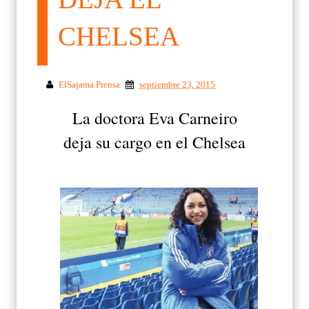
CHELSEA
ElSajama Prensa
septiembre 23, 2015
La doctora Eva Carneiro
deja su cargo en el Chelsea