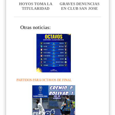
HOYOS TOMA LA
GRAVES DENUNCIAS
TITULARIDAD
EN CLUB SAN JOSE
Otras noticias:
PARTIDOS PARA OCTAVOS DE FINAL