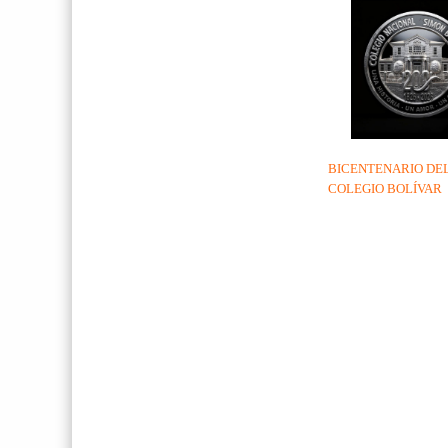
BICENTENARIO DE
COLEGIO BOLÍVAR