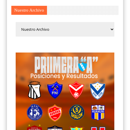
Nuestro Archivo