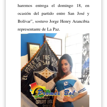
haremos entrega el domingo 18, en
ocasión del partido entre San José y
Bolívar”, sostuvo Jorge Henry Arancibia
representante de La Paz.