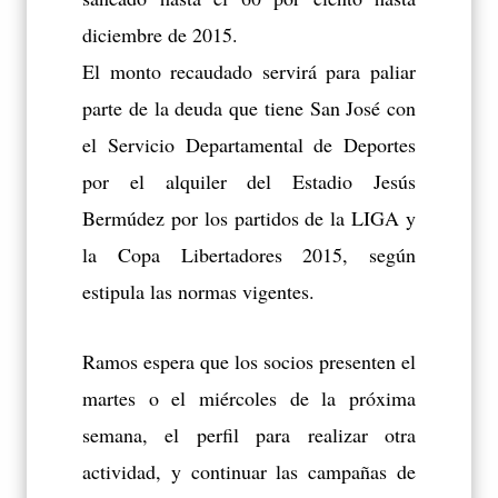
diciembre de 2015.
El monto recaudado servirá para paliar
parte de la deuda que tiene San José con
el Servicio Departamental de Deportes
por el alquiler del Estadio Jesús
Bermúdez por los partidos de la LIGA y
la Copa Libertadores 2015, según
estipula las normas vigentes.
Ramos espera que los socios presenten el
martes o el miércoles de la próxima
semana, el perfil para realizar otra
actividad, y continuar las campañas de