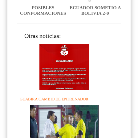
POSIBLES
ECUADOR SOMETIO A
CONFORMACIONES
BOLIVIA 2-0
Otras noticias:
GUABIRÁ CAMBIO DE ENTRENADOR