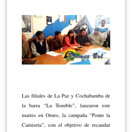
Las filiales de La Paz y Cochabamba de
la barra “La Temible”, lanzaron este
martes en Oruro, la campaña “Ponte la
Camiseta”, con el objetivo de recaudar