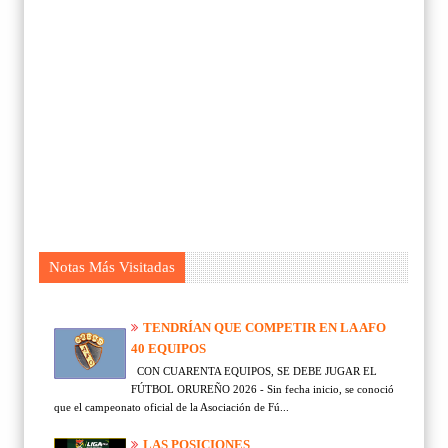
Notas Más Visitadas
TENDRÍAN QUE COMPETIR EN LA AFO
40 EQUIPOS
CON CUARENTA EQUIPOS, SE DEBE JUGAR EL
FÚTBOL ORUREÑO 2026 - Sin fecha inicio, se conoció
que el campeonato oficial de la Asociación de Fú...
LAS POSICIONES