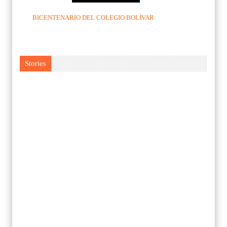
BICENTENARIO DEL COLEGIO BOLÍVAR
Stories