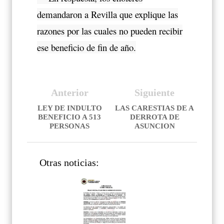
demandaron a Revilla que explique las
razones por las cuales no pueden recibir
ese beneficio de fin de año.
Anterior
Siguiente
LEY DE INDULTO
LAS CARESTIAS DE A
BENEFICIO A 513
DERROTA DE
PERSONAS
ASUNCION
Otras noticias: