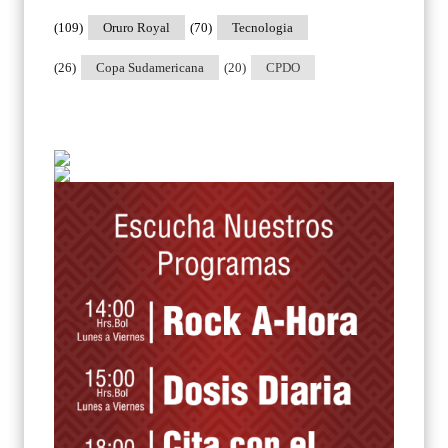
(109)
Oruro Royal
(70)
Tecnologia
(26)
Copa Sudamericana
(20)
CPDO