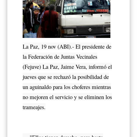
La Paz, 19 nov (ABI).- El presidente de
la Federación de Juntas Vecinales
(Fejuve) La Paz, Jaime Vera, informó el
jueves que se rechazó la posibilidad de
un aguinaldo para los choferes mientras
no mejoren el servicio y se eliminen los
trameajes.