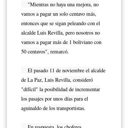
"Mientras no haya una mejora, no
vamos a pagar un solo centavo más,
entonces que se sigan peleando con el
alcalde Luis Revilla, pero nosotros no
vamos a pagar más de 1 boliviano con
50 centavos", remarcó.
El pasado 11 de noviembre el alcalde
de La Paz, Luis Revilla, consideró
"difícil" la posibilidad de incrementar
los pasajes por unos días para el
aguinaldo de los transportistas.
En respuesta, los choferes