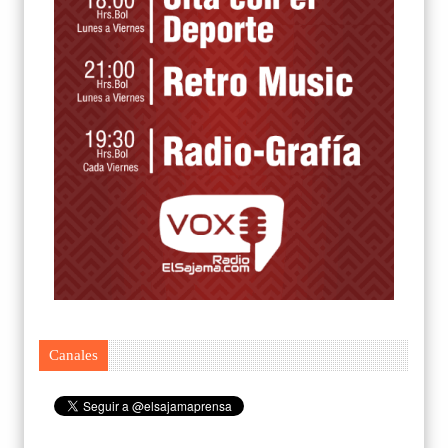
Canales