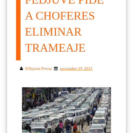
A CHOFERES
ELIMINAR
TRAMEAJE
ElSajama Prensa
noviembre 19, 2015