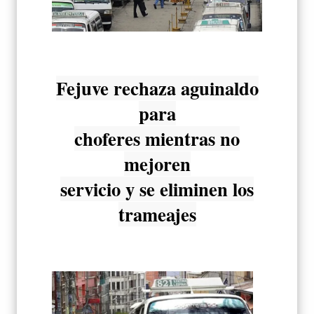
Fejuve rechaza aguinaldo
para
choferes mientras no
mejoren
servicio y se eliminen los
trameajes