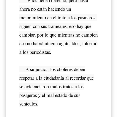
"Ellos tienen derecho, pero hasta
ahora no están haciendo un
mejoramiento en el trato a los pasajeros,
siguen con sus trameajes, eso hay que
cambiar, por lo que mientras no cambien
eso no habrá ningún aguinaldo", informó
a los periodistas.
A su juicio,, los choferes deben
respetar a la ciudadanía al recordar que
se evidenciaron malos tratos a los
pasajeros y el mal estado de sus
vehículos.