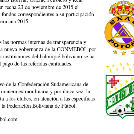
 en fecha 23 de noviembre de 2015 el
 fondos correspondientes a su participación
ericana 2015.
 las normas internas de transparencia y
 la nueva gobernanza de la CONMEBOL por
as instituciones del balompié boliviano se ha
 pago de las referidas cantidades.
vo de la Confederación Sudamericana de
 manera extraordinaria y por única vez, la
ta a los clubes, en atención a las específicas
 la Federación Boliviana de Fútbol.
bol.com