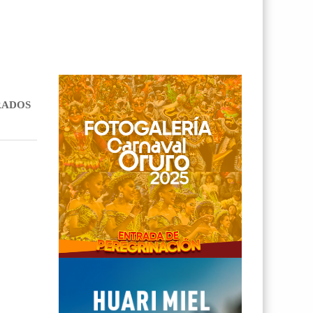
RADOS