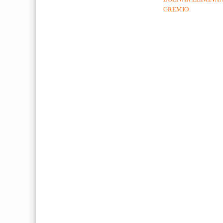
GREMIO