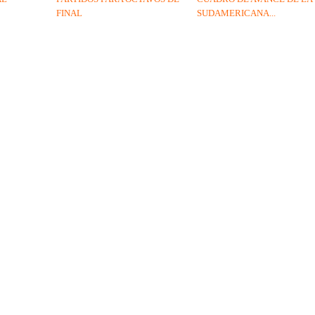
FINAL
SUDAMERICANA...