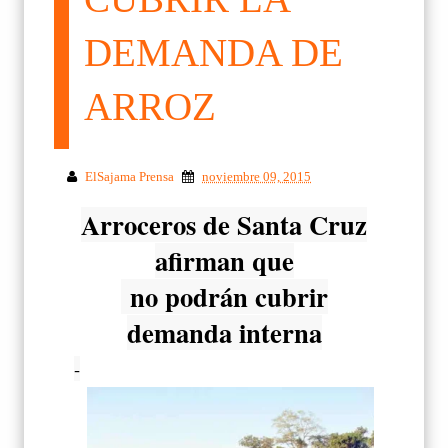
DEMANDA DE
ARROZ
ElSajama Prensa
noviembre 09, 2015
Arroceros de Santa Cruz
afirman que
no podrán cubrir
demanda interna
-