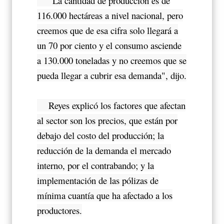
"La cantidad de producción es de
116.000 hectáreas a nivel nacional, pero
creemos que de esa cifra solo llegará a
un 70 por ciento y el consumo asciende
a 130.000 toneladas y no creemos que se
pueda llegar a cubrir esa demanda", dijo.
Reyes explicó los factores que afectan
al sector son los precios, que están por
debajo del costo del producción; la
reducción de la demanda el mercado
interno, por el contrabando; y la
implementación de las pólizas de
mínima cuantía que ha afectado a los
productores.