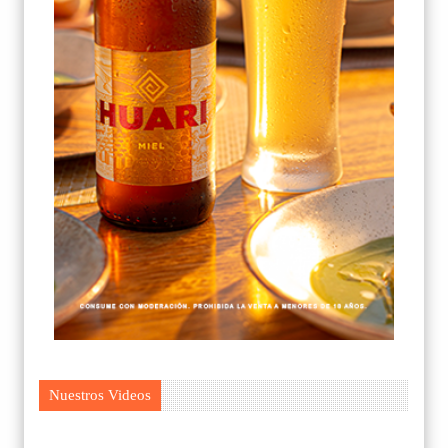
Nuestros Videos