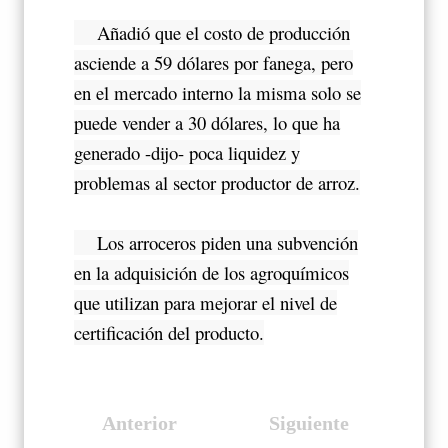
Añadió que el costo de producción
asciende a 59 dólares por fanega, pero
en el mercado interno la misma solo se
puede vender a 30 dólares, lo que ha
generado -dijo- poca liquidez y
problemas al sector productor de arroz.
Los arroceros piden una subvención
en la adquisición de los agroquímicos
que utilizan para mejorar el nivel de
certificación del producto.
Anterior
Siguiente