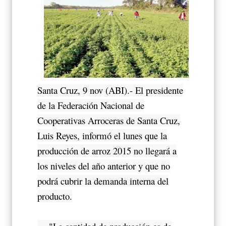
Santa Cruz, 9 nov (ABI).- El presidente
de la Federación Nacional de
Cooperativas Arroceras de Santa Cruz,
Luis Reyes, informó el lunes que la
producción de arroz 2015 no llegará a
los niveles del año anterior y que no
podrá cubrir la demanda interna del
producto.