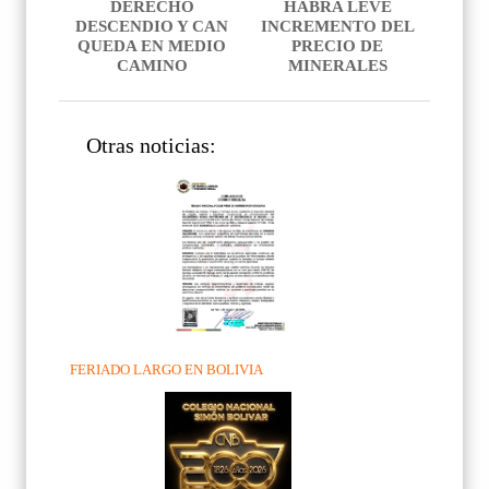
DERECHO
HABRA LEVE
DESCENDIO Y CAN
INCREMENTO DEL
QUEDA EN MEDIO
PRECIO DE
CAMINO
MINERALES
Otras noticias:
FERIADO LARGO EN BOLIVIA