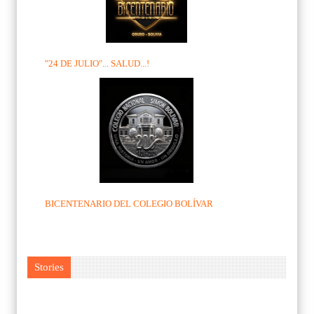
"24 DE JULIO"... SALUD...!
BICENTENARIO DEL COLEGIO BOLÍVAR
Stories