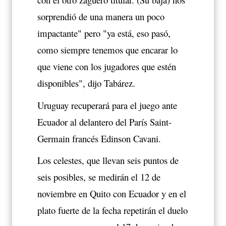
sorprendió de una manera un poco
impactante" pero "ya está, eso pasó,
como siempre tenemos que encarar lo
que viene con los jugadores que estén
disponibles", dijo Tabárez.
Uruguay recuperará para el juego ante
Ecuador al delantero del París Saint-
Germain francés Edinson Cavani.
Los celestes, que llevan seis puntos de
seis posibles, se medirán el 12 de
noviembre en Quito con Ecuador y en el
plato fuerte de la fecha repetirán el duelo