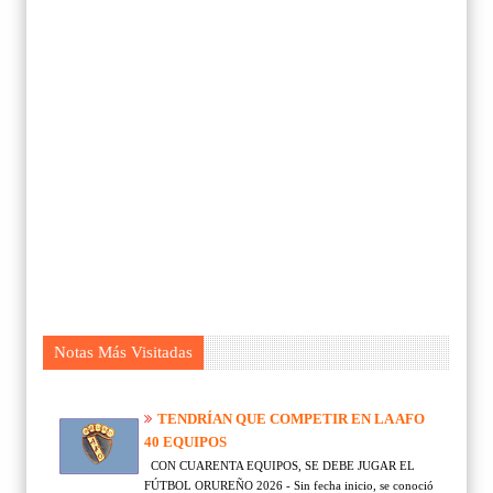
Notas Más Visitadas
TENDRÍAN QUE COMPETIR EN LA AFO
40 EQUIPOS
CON CUARENTA EQUIPOS, SE DEBE JUGAR EL
FÚTBOL ORUREÑO 2026 - Sin fecha inicio, se conoció