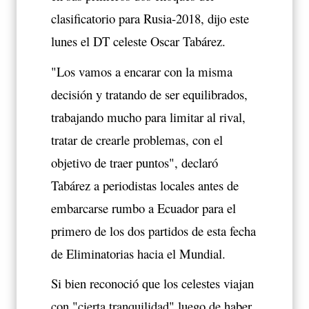
clasificatorio para Rusia-2018, dijo este
lunes el DT celeste Oscar Tabárez.
"Los vamos a encarar con la misma
decisión y tratando de ser equilibrados,
trabajando mucho para limitar al rival,
tratar de crearle problemas, con el
objetivo de traer puntos", declaró
Tabárez a periodistas locales antes de
embarcarse rumbo a Ecuador para el
primero de los dos partidos de esta fecha
de Eliminatorias hacia el Mundial.
Si bien reconoció que los celestes viajan
con "cierta tranquilidad" luego de haber