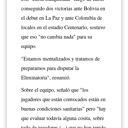
conseguido dos victorias ante Bolivia en
el debut en La Paz y ante Colombia de
locales en el estadio Centenario, sostuvo
que eso "no cambia nada" para su
equipo.
"Estamos mentalizados y tratamos de
prepararnos para disputar la
Eliminatoria", resumió.
Sobre el equipo, señaló que "los
jugadores que están convocados están en
buenas condiciones sanitarias" pero "hay
que evaluar todavía alguna cosita, sobre
todo de jugadores (...) que no han tenido