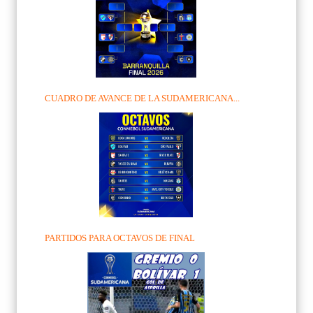
CUADRO DE AVANCE DE LA SUDAMERICANA...
PARTIDOS PARA OCTAVOS DE FINAL