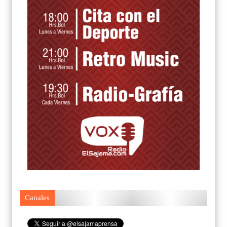
Canales