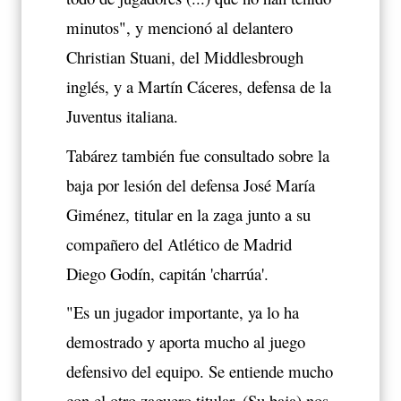
minutos", y mencionó al delantero
Christian Stuani, del Middlesbrough
inglés, y a Martín Cáceres, defensa de la
Juventus italiana.
Tabárez también fue consultado sobre la
baja por lesión del defensa José María
Giménez, titular en la zaga junto a su
compañero del Atlético de Madrid
Diego Godín, capitán 'charrúa'.
"Es un jugador importante, ya lo ha
demostrado y aporta mucho al juego
defensivo del equipo. Se entiende mucho
con el otro zaguero titular. (Su baja) nos