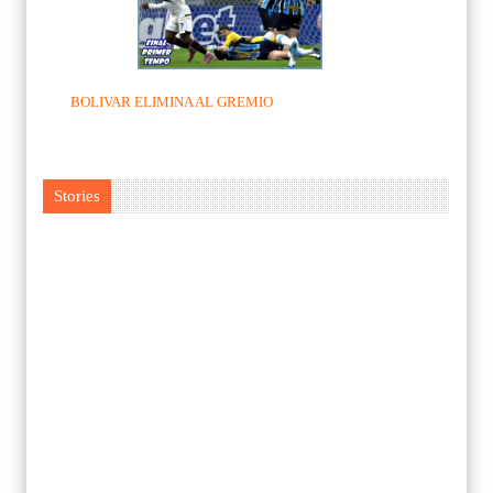
BOLIVAR ELIMINA AL GREMIO
Stories