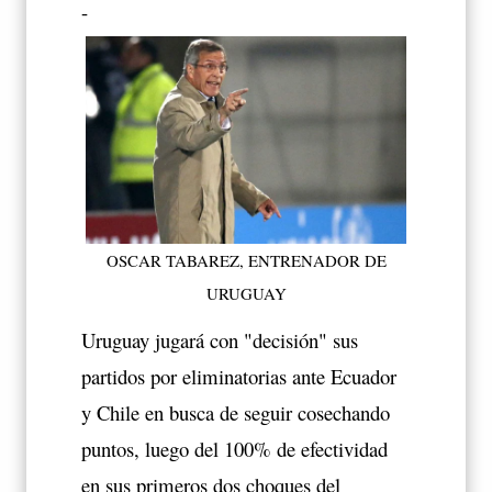
-
OSCAR TABAREZ, ENTRENADOR DE
URUGUAY
Uruguay jugará con "decisión" sus
partidos por eliminatorias ante Ecuador
y Chile en busca de seguir cosechando
puntos, luego del 100% de efectividad
en sus primeros dos choques del