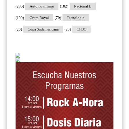
(235)
Automovilismo
(182)
Nacional B
(109)
Oruro Royal
(70)
Tecnologia
(26)
Copa Sudamericana
(20)
CPDO