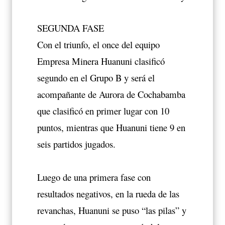
SEGUNDA FASE
Con el triunfo, el once del equipo
Empresa Minera Huanuni clasificó
segundo en el Grupo B y será el
acompañante de Aurora de Cochabamba
que clasificó en primer lugar con 10
puntos, mientras que Huanuni tiene 9 en
seis partidos jugados.
Luego de una primera fase con
resultados negativos, en la rueda de las
revanchas, Huanuni se puso “las pilas” y