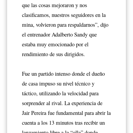
que las cosas mejoraron y nos
clasificamos, nuestros seguidores en la
mina, volvieron para respaldarnos”, dijo
el entrenador Adalberto Sandy que
estaba muy emocionado por el
rendimiento de sus dirigidos.
Fue un partido intenso donde el dueño
de casa impuso su nivel técnico y
táctico, utilizando la velocidad para
sorprender al rival. La experiencia de
Jair Pereira fue fundamental para abrir la
cuenta a los 13 minutos tras recibir un
lanzamiento libre a la “olla” donde