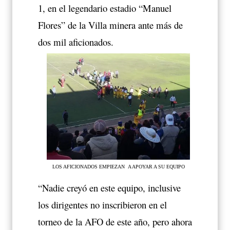
1, en el legendario estadio “Manuel
Flores” de la Villa minera ante más de
dos mil aficionados.
LOS AFICIONADOS EMPIEZAN A APOYAR A SU EQUIPO
“Nadie creyó en este equipo, inclusive
los dirigentes no inscribieron en el
torneo de la AFO de este año, pero ahora