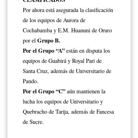
Por ahora está asegurada la clasificación
de los equipos de Aurora de
Cochabamba y E.M. Huanuni de Oruro
Grupo B.
por el
Por el Grupo “A”
están en disputa los
equipos de Guabirá y Royal Pari de
Santa Cruz, además de Universitario de
Pando.
Por el Grupo “C”
aún mantienen la
lucha los equipos de Universitario y
Quebracho de Tarija, además de Fancesa
de Sucre.