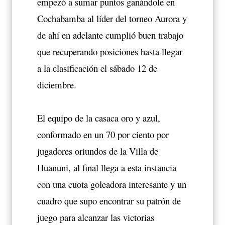
empezó a sumar puntos ganándole en
Cochabamba al líder del torneo Aurora y
de ahí en adelante cumplió buen trabajo
que recuperando posiciones hasta llegar
a la clasificación el sábado 12 de
diciembre.
El equipo de la casaca oro y azul,
conformado en un 70 por ciento por
jugadores oriundos de la Villa de
Huanuni, al final llega a esta instancia
con una cuota goleadora interesante y un
cuadro que supo encontrar su patrón de
juego para alcanzar las victorias