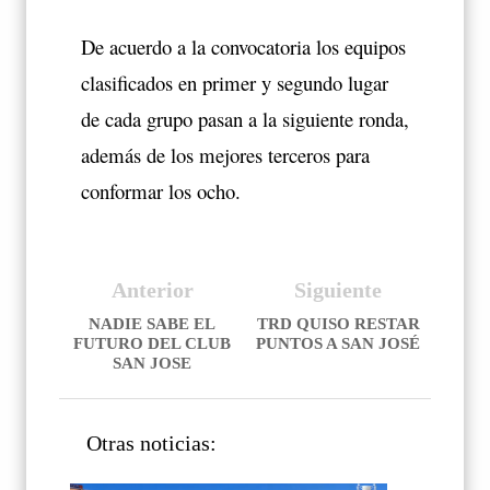
De acuerdo a la convocatoria los equipos
clasificados en primer y segundo lugar
de cada grupo pasan a la siguiente ronda,
además de los mejores terceros para
conformar los ocho.
Anterior
Siguiente
NADIE SABE EL
TRD QUISO RESTAR
FUTURO DEL CLUB
PUNTOS A SAN JOSÉ
SAN JOSE
Otras noticias: