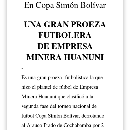
En Copa Simón Bolívar
UNA GRAN PROEZA
FUTBOLERA
DE EMPRESA
MINERA HUANUNI
-
Es una gran proeza futbolística la que
hizo el plantel de fútbol de Empresa
Minera Huanuni que clasificó a la
segunda fase del torneo nacional de
futbol Copa Simón Bolívar, derrotando
al Arauco Prado de Cochabamba por 2-