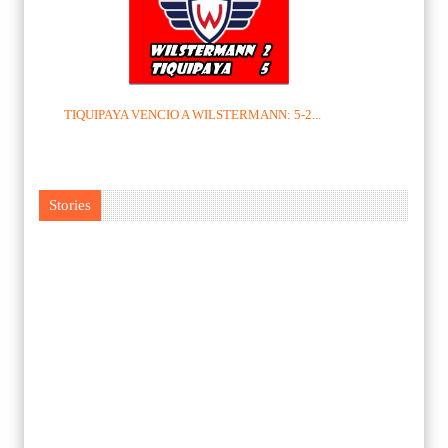
TIQUIPAYA VENCIO A WILSTERMANN: 5-2...
Stories