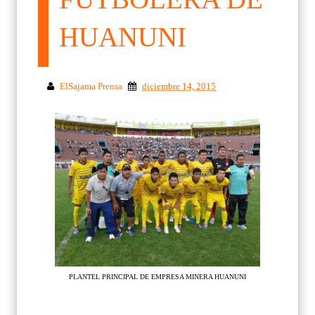
HUANUNI
ElSajama Prensa
diciembre 14, 2015
PLANTEL PRINCIPAL DE EMPRESA MINERA HUANUNI