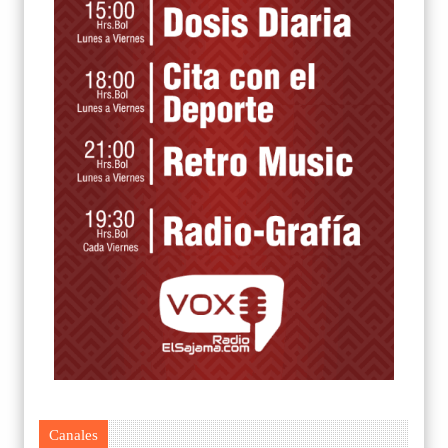
Canales