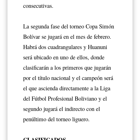
consecutivas.
La segunda fase del torneo Copa Simón
Bolívar se jugará en el mes de febrero.
Habrá dos cuadrangulares y Huanuni
será ubicado en uno de ellos, donde
clasificarán a los primeros que jugarán
por el título nacional y el campeón será
el que ascienda directamente a la Liga
del Fútbol Profesional Boliviano y el
segundo jugará el indirecto con el
penúltimo del torneo liguero.
CLASIFICADOS