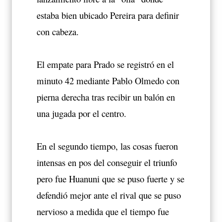
estaba bien ubicado Pereira para definir
con cabeza.
El empate para Prado se registró en el
minuto 42 mediante Pablo Olmedo con
pierna derecha tras recibir un balón en
una jugada por el centro.
En el segundo tiempo, las cosas fueron
intensas en pos del conseguir el triunfo
pero fue Huanuni que se puso fuerte y se
defendió mejor ante el rival que se puso
nervioso a medida que el tiempo fue