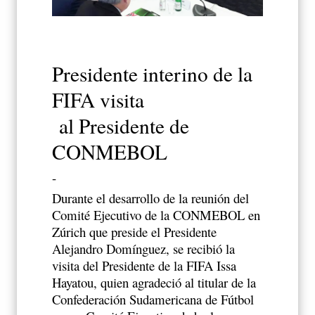
Presidente interino de la
FIFA visita
al Presidente de
CONMEBOL
-
Durante el desarrollo de la reunión del
Comité Ejecutivo de la CONMEBOL en
Zúrich que preside el Presidente
Alejandro Domínguez, se recibió la
visita del Presidente de la FIFA Issa
Hayatou, quien agradeció al titular de la
Confederación Sudamericana de Fútbol