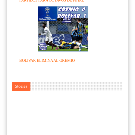
PARTIDOS PARA OCTAVOS DE FINAL
BOLIVAR ELIMINA AL GREMIO
Stories