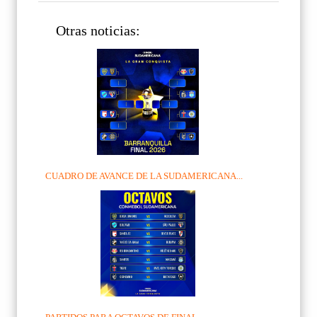
Otras noticias:
CUADRO DE AVANCE DE LA SUDAMERICANA...