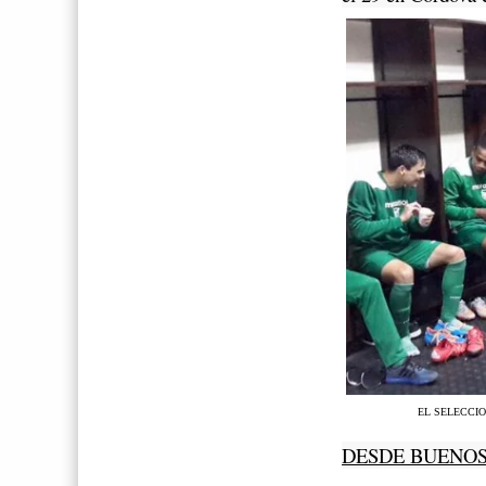
EL SELECCI
DESDE BUENOS