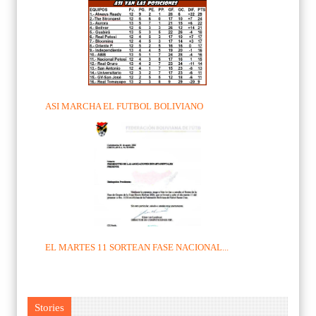
ASI MARCHA EL FUTBOL BOLIVIANO
EL MARTES 11 SORTEAN FASE NACIONAL...
Stories