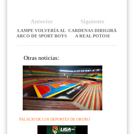
Anterior
Siguiente
LAMPE VOLVERÍA AL
CARDENAS DIRIGIRÁ
ARCO DE SPORT BOYS
A REAL POTOSI
Otras noticias:
PALACIO DE LOS DEPORTES DE ORURO