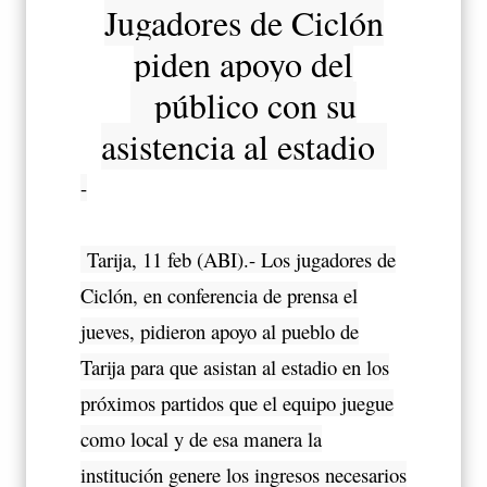
Jugadores de Ciclón
piden apoyo del
público con su
asistencia al estadio
-
Tarija, 11 feb (ABI).- Los jugadores de
Ciclón, en conferencia de prensa el
jueves, pidieron apoyo al pueblo de
Tarija para que asistan al estadio en los
próximos partidos que el equipo juegue
como local y de esa manera la
institución genere los ingresos necesarios