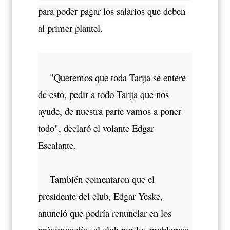
para poder pagar los salarios que deben
al primer plantel.
"Queremos que toda Tarija se entere
de esto, pedir a todo Tarija que nos
ayude, de nuestra parte vamos a poner
todo", declaró el volante Edgar
Escalante.
También comentaron que el
presidente del club, Edgar Yeske,
anunció que podría renunciar en los
próximos días al club por los problemas