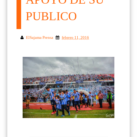
PUBLICO
ElSajama Prensa
febrero 11, 2016