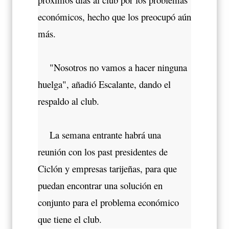
económicos, hecho que los preocupó aún
más.
"Nosotros no vamos a hacer ninguna
huelga", añadió Escalante, dando el
respaldo al club.
La semana entrante habrá una
reunión con los past presidentes de
Ciclón y empresas tarijeñas, para que
puedan encontrar una solución en
conjunto para el problema económico
que tiene el club.