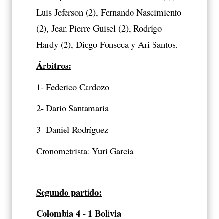
Luis Jeferson (2), Fernando Nascimiento
(2), Jean Pierre Guisel (2), Rodrígo
Hardy (2), Diego Fonseca y Ari Santos.
Árbitros:
1- Federico Cardozo
2- Dario Santamaria
3- Daniel Rodríguez
Cronometrista: Yuri Garcia
Segundo partido:
Colombia 4 - 1 Bolivia