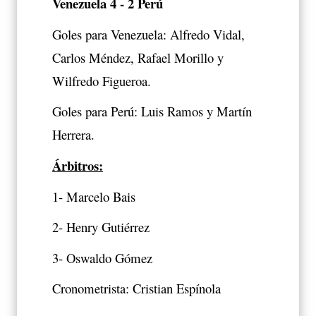
Venezuela 4 - 2 Perú
Goles para Venezuela: Alfredo Vidal,
Carlos Méndez, Rafael Morillo y
Wilfredo Figueroa.
Goles para Perú: Luis Ramos y Martín
Herrera.
Árbitros:
1- Marcelo Bais
2- Henry Gutiérrez
3- Oswaldo Gómez
Cronometrista: Cristian Espínola