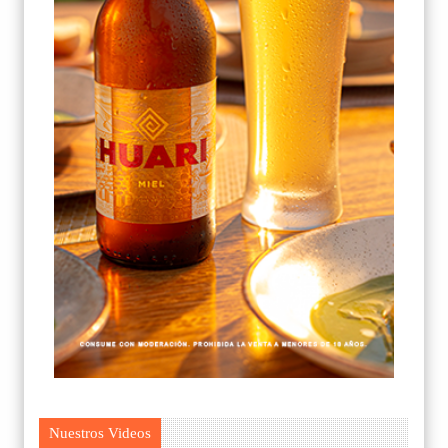
Nuestros Videos