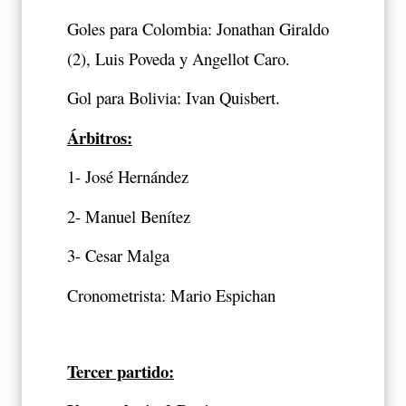
Goles para Colombia: Jonathan Giraldo
(2), Luis Poveda y Angellot Caro.
Gol para Bolivia: Ivan Quisbert.
Árbitros:
1- José Hernández
2- Manuel Benítez
3- Cesar Malga
Cronometrista: Mario Espichan
Tercer partido: