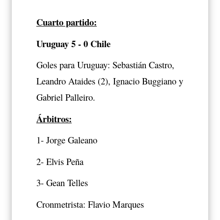
Cuarto partido:
Uruguay 5 - 0 Chile
Goles para Uruguay: Sebastián Castro,
Leandro Ataides (2), Ignacio Buggiano y
Gabriel Palleiro.
Árbitros:
1- Jorge Galeano
2- Elvis Peña
3- Gean Telles
Cronmetrista: Flavio Marques