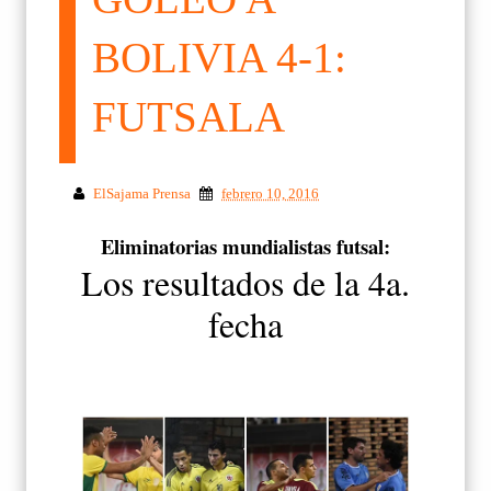
BOLIVIA 4-1:
FUTSALA
ElSajama Prensa
febrero 10, 2016
Eliminatorias mundialistas futsal:
Los resultados de la 4a.
fecha