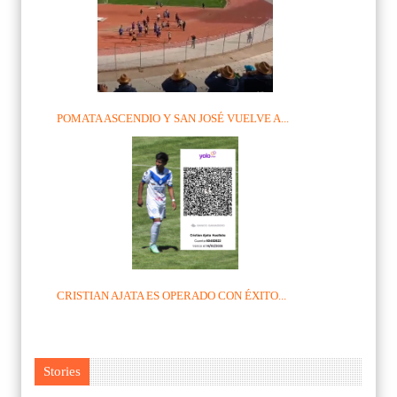
POMATA ASCENDIO Y SAN JOSÉ VUELVE A...
CRISTIAN AJATA ES OPERADO CON ÉXITO...
Stories