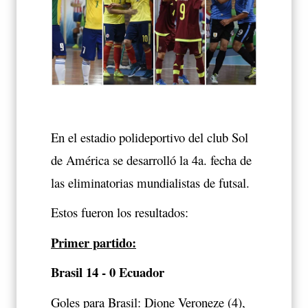
En el estadio polideportivo del club Sol
de América se desarrolló la 4a. fecha de
las eliminatorias mundialistas de futsal.
Estos fueron los resultados:
Primer partido:
Brasil 14 - 0 Ecuador
Goles para Brasil: Dione Veroneze (4),