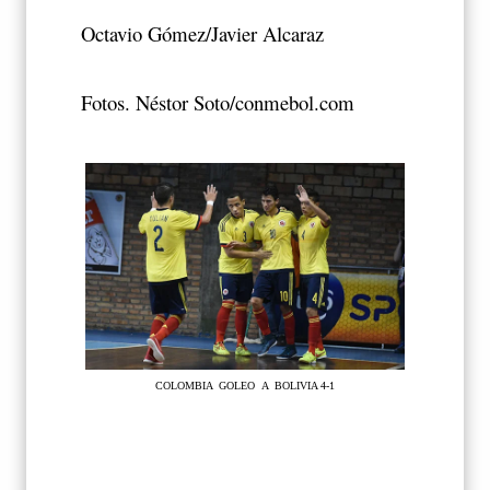
Octavio Gómez/Javier Alcaraz
Fotos. Néstor Soto/conmebol.com
COLOMBIA GOLEO A BOLIVIA 4-1