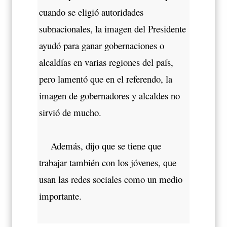
cuando se eligió autoridades
subnacionales, la imagen del Presidente
ayudó para ganar gobernaciones o
alcaldías en varias regiones del país,
pero lamentó que en el referendo, la
imagen de gobernadores y alcaldes no
sirvió de mucho.
Además, dijo que se tiene que
trabajar también con los jóvenes, que
usan las redes sociales como un medio
importante.