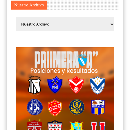
Nuestro Archivo