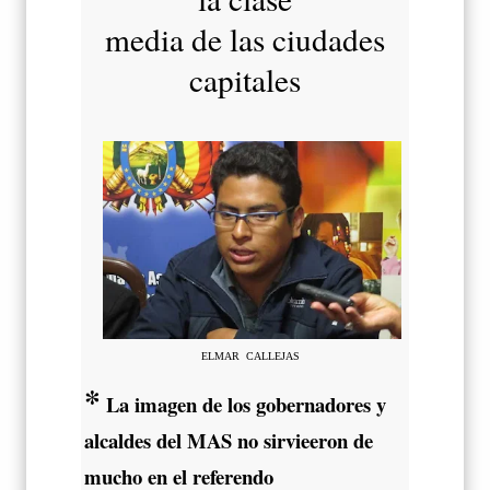
media de las ciudades
capitales
ELMAR CALLEJAS
*
La imagen de los gobernadores y
alcaldes del MAS no sirvieeron de
mucho en el referendo