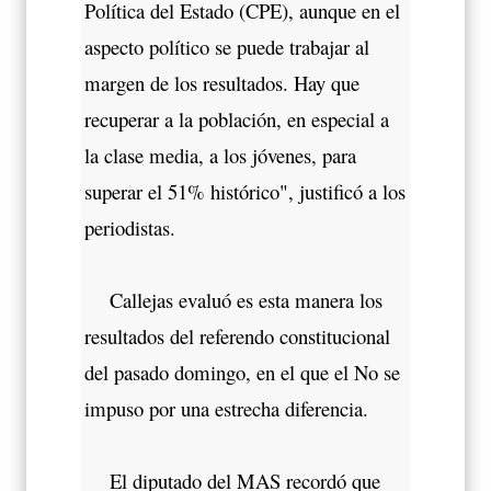
Política del Estado (CPE), aunque en el
aspecto político se puede trabajar al
margen de los resultados. Hay que
recuperar a la población, en especial a
la clase media, a los jóvenes, para
superar el 51% histórico", justificó a los
periodistas.
Callejas evaluó es esta manera los
resultados del referendo constitucional
del pasado domingo, en el que el No se
impuso por una estrecha diferencia.
El diputado del MAS recordó que