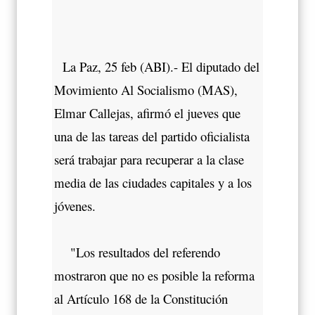
La Paz, 25 feb (ABI).- El diputado del
Movimiento Al Socialismo (MAS),
Elmar Callejas, afirmó el jueves que
una de las tareas del partido oficialista
será trabajar para recuperar a la clase
media de las ciudades capitales y a los
jóvenes.
"Los resultados del referendo
mostraron que no es posible la reforma
al Artículo 168 de la Constitución