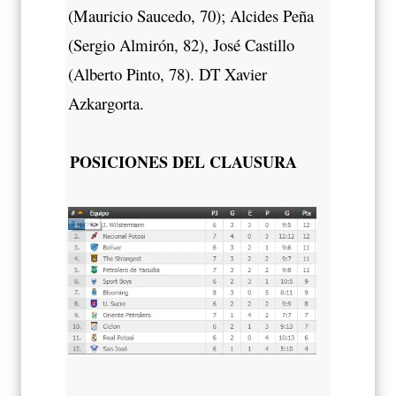
(Mauricio Saucedo, 70); Alcides Peña
(Sergio Almirón, 82), José Castillo
(Alberto Pinto, 78). DT Xavier
Azkargorta.
POSICIONES DEL CLAUSURA