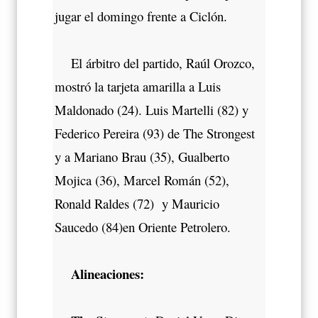
jugar el domingo frente a Ciclón.
El árbitro del partido, Raúl Orozco,
mostró la tarjeta amarilla a Luis
Maldonado (24). Luis Martelli (82) y
Federico Pereira (93) de The Strongest
y a Mariano Brau (35), Gualberto
Mojica (36), Marcel Román (52),
Ronald Raldes (72) y Mauricio
Saucedo (84)en Oriente Petrolero.
Alineaciones: