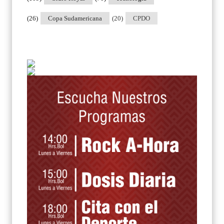
(26)
Copa Sudamericana
(20)
CPDO