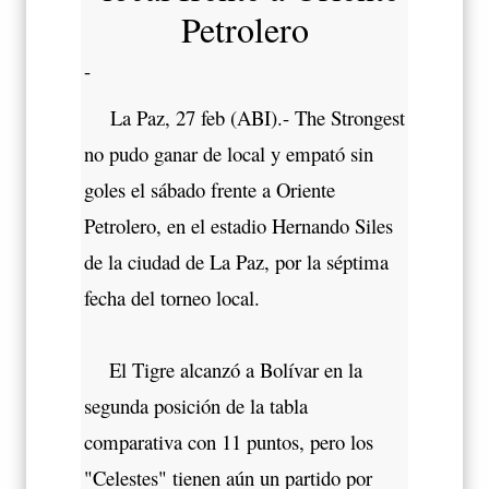
Petrolero
-
La Paz, 27 feb (ABI).- The Strongest
no pudo ganar de local y empató sin
goles el sábado frente a Oriente
Petrolero, en el estadio Hernando Siles
de la ciudad de La Paz, por la séptima
fecha del torneo local.
El Tigre alcanzó a Bolívar en la
segunda posición de la tabla
comparativa con 11 puntos, pero los
"Celestes" tienen aún un partido por