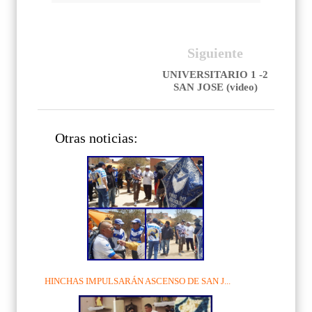
Siguiente
UNIVERSITARIO 1 -2
SAN JOSE (video)
Otras noticias:
HINCHAS IMPULSARÁN ASCENSO DE SAN J...