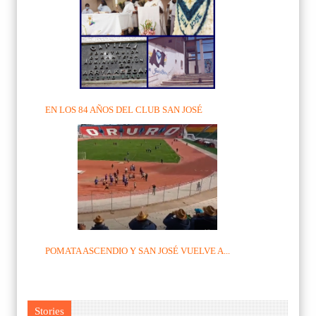
EN LOS 84 AÑOS DEL CLUB SAN JOSÉ
POMATA ASCENDIO Y SAN JOSÉ VUELVE A...
Stories