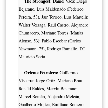
The Strongest:
Daniel Vaca; Diego
Bejarano, Luis Maldonado (Federico
Pereira, 53), Jair Torrico, Luis Martelli;
Walter Veizaga, Raúl Castro, Alejandro
Chumacero, Mariano Torres (Matías
Alonso, 53); Pablo Escobar (Carlos
Newmann, 75), Rodrigo Ramallo. DT
Mauricio Soria.
Oriente Petrolero:
Guillermo
Viscarra; Jorge Ortíz, Mariano Brau,
Ronald Raldes, Marvin Bejarano;
Marcel Román, Alejandro Meleán,
Gualberto Mojica, Emiliano Romero