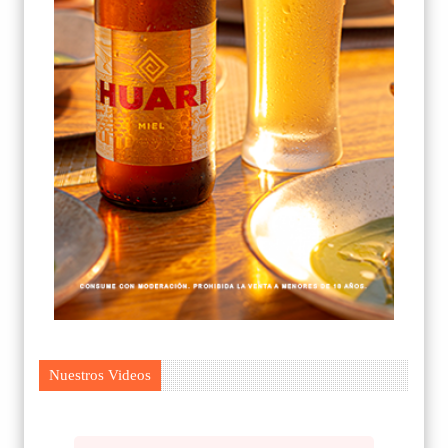
Nuestros Videos