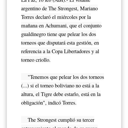
argentino de The Strongest, Mariano
Torres declaró el miércoles por la
mañana en Achumani, que el conjunto
gualdinegro tiene que pelear los dos
torneos que disputará esta gestión, en
referencia a la Copa Libertadores y al
torneo criollo.
"Tenemos que pelear los dos torneos
(...) si el torneo boliviano no está a la
altura, el Tigre debe estarlo, está en la
obligación", indicó Torres.
The Strongest cumplió su tercer