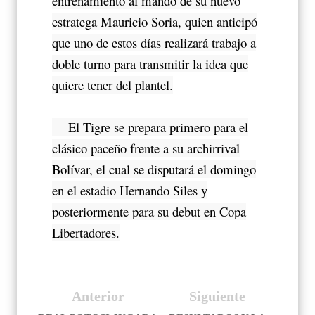
entrenamiento al mando de su nuevo
estratega Mauricio Soria, quien anticipó
que uno de estos días realizará trabajo a
doble turno para transmitir la idea que
quiere tener del plantel.
El Tigre se prepara primero para el
clásico paceño frente a su archirrival
Bolívar, el cual se disputará el domingo
en el estadio Hernando Siles y
posteriormente para su debut en Copa
Libertadores.
Anterior
Siguiente