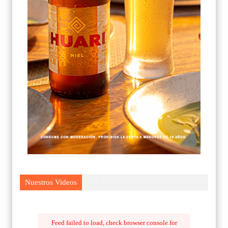
Nuestros Videos
Feed failed to load, check browser console for