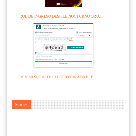
ROL DE INGRESO DESFILE NOCTURNO ORU...
REVISA SI FUISTE ELEGIDO JURADO ELE...
Stories