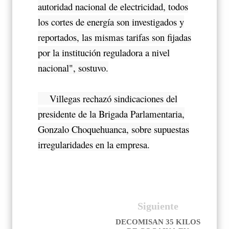
autoridad nacional de electricidad, todos
los cortes de energía son investigados y
reportados, las mismas tarifas son fijadas
por la institución reguladora a nivel
nacional", sostuvo.
Villegas rechazó sindicaciones del
presidente de la Brigada Parlamentaria,
Gonzalo Choquehuanca, sobre supuestas
irregularidades en la empresa.
Siguiente
DECOMISAN 35 KILOS