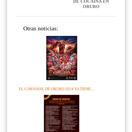
DE COCAINA EN
ORURO
Otras noticias:
EL CARNAVAL DE ORURO 2024 YA TIENE ...