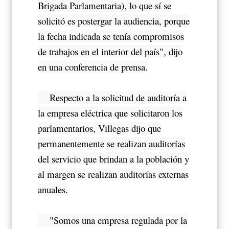
Brigada Parlamentaria), lo que sí se
solicitó es postergar la audiencia, porque
la fecha indicada se tenía compromisos
de trabajos en el interior del país", dijo
en una conferencia de prensa.
Respecto a la solicitud de auditoría a
la empresa eléctrica que solicitaron los
parlamentarios, Villegas dijo que
permanentemente se realizan auditorías
del servicio que brindan a la población y
al margen se realizan auditorías externas
anuales.
"Somos una empresa regulada por la