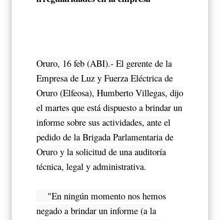
Oruro, 16 feb (ABI).- El gerente de la
Empresa de Luz y Fuerza Eléctrica de
Oruro (Elfeosa), Humberto Villegas, dijo
el martes que está dispuesto a brindar un
informe sobre sus actividades, ante el
pedido de la Brigada Parlamentaria de
Oruro y la solicitud de una auditoría
técnica, legal y administrativa.
"En ningún momento nos hemos
negado a brindar un informe (a la