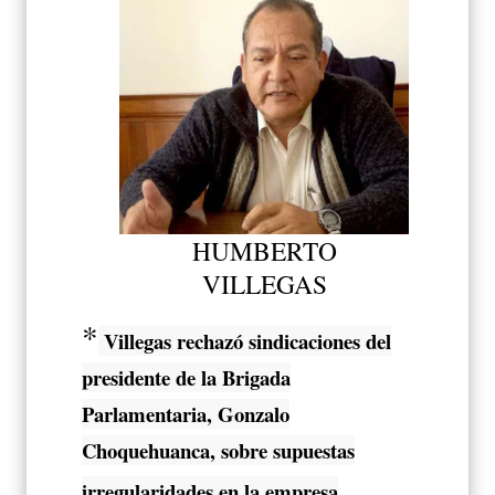
HUMBERTO
VILLEGAS
*
Villegas rechazó sindicaciones del
presidente de la Brigada
Parlamentaria, Gonzalo
Choquehuanca, sobre supuestas
irregularidades en la empresa