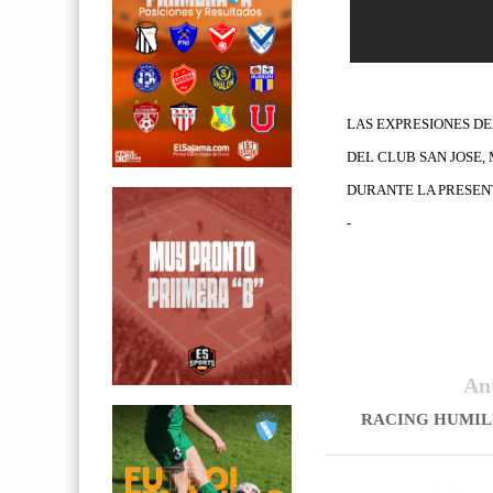
LAS EXPRESIONES D
DEL CLUB SAN JOSE,
DURANTE LA PRESEN
-
An
RACING HUMILL