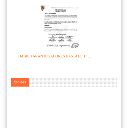
HABILITARÁN JUGADORES HASTA EL 13 ...
Stories