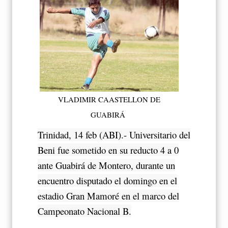
VLADIMIR CAASTELLON DE
GUABIRÁ
Trinidad, 14 feb (ABI).- Universitario del
Beni fue sometido en su reducto 4 a 0
ante Guabirá de Montero, durante un
encuentro disputado el domingo en el
estadio Gran Mamoré en el marco del
Campeonato Nacional B.