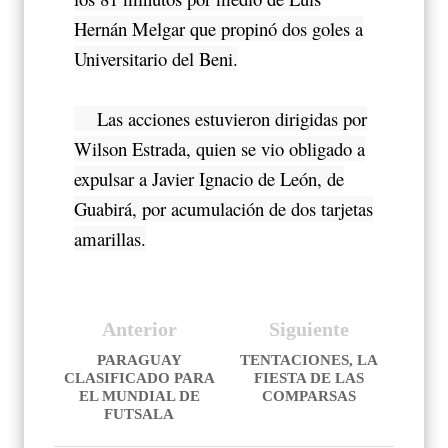
Hernán Melgar que propinó dos goles a
Universitario del Beni.
Las acciones estuvieron dirigidas por
Wilson Estrada, quien se vio obligado a
expulsar a Javier Ignacio de León, de
Guabirá, por acumulación de dos tarjetas
amarillas.
Anterior
Siguiente
PARAGUAY
TENTACIONES, LA
CLASIFICADO PARA
FIESTA DE LAS
EL MUNDIAL DE
COMPARSAS
FUTSALA