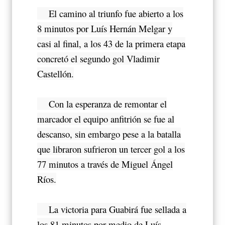
El camino al triunfo fue abierto a los
8 minutos por Luís Hernán Melgar y
casi al final, a los 43 de la primera etapa
concretó el segundo gol Vladimir
Castellón.
Con la esperanza de remontar el
marcador el equipo anfitrión se fue al
descanso, sin embargo pese a la batalla
que libraron sufrieron un tercer gol a los
77 minutos a través de Miguel Ángel
Ríos.
La victoria para Guabirá fue sellada a
los 81 minutos por medio de Luís