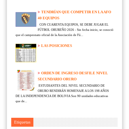
TENDRÍAN QUE COMPETIR EN LA AFO
40 EQUIPOS
CON CUARENTA EQUIPOS, SE DEBE JUGAR EL
FÚTBOL ORUREÑO 2026 - Sin fecha inicio, se conoció
que el campeonato oficial de la Asociación de Fú...
LAS POSICIONES
ORDEN DE INGRESO DESFILE NIVEL
SECUNDARIO ORURO
ESTUDIANTES DEL NIVEL SECUNDARIO DE
ORURO RENDIRÁN HOMENAJE A LOS 198 AÑOS
DE LA INDEPENDENCIA DE BOLIVIA Son 90 unidades educativas
que de...
Etiquetas