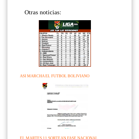
Otras noticias:
ASI MARCHA EL FUTBOL BOLIVIANO
EL MARTES 11 SORTEAN FASE NACIONAL...