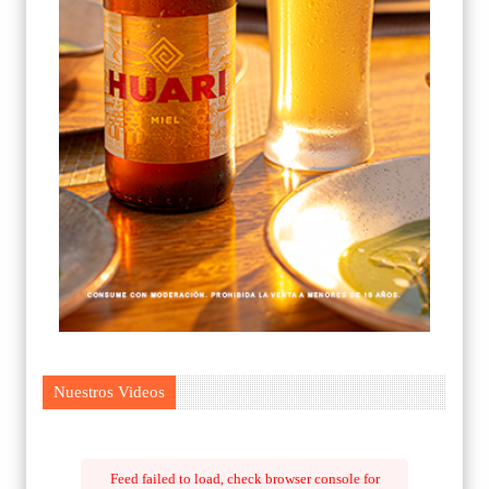
Nuestros Videos
Feed failed to load, check browser console for