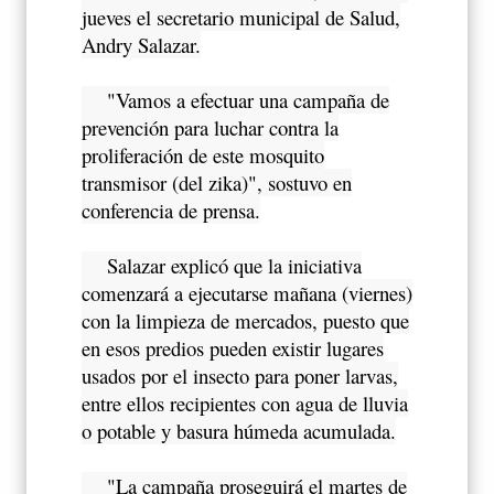
jueves el secretario municipal de Salud,
Andry Salazar.
"Vamos a efectuar una campaña de
prevención para luchar contra la
proliferación de este mosquito
transmisor (del zika)", sostuvo en
conferencia de prensa.
Salazar explicó que la iniciativa
comenzará a ejecutarse mañana (viernes)
con la limpieza de mercados, puesto que
en esos predios pueden existir lugares
usados por el insecto para poner larvas,
entre ellos recipientes con agua de lluvia
o potable y basura húmeda acumulada.
"La campaña proseguirá el martes de