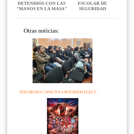
DETENIDOS CON LAS
ESCOLAR DE
"MANOS EN LA MASA"
SEGURIDAD
Otras noticias:
TED ORURO CAPACITA A NOTARIOS ELECT...