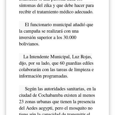
síntomas del zika y que debe hacer para
recibir el tratamiento médico adecuado.
El funcionario municipal añadió que
la campaña se realizará con una
inversión superior a los 30.000
bolivianos.
La Intendente Municipal, Luz Rojas,
dijo, por su lado, que 60 guardias ediles
colaborarán con las tareas de limpieza e
información programadas.
Según las autoridades sanitarias, en la
ciudad de Cochabamba existen al menos
23 zonas urbanas que tienen la presencia
del Aedes aegypti, pero el mosquito no
tiene aún la capacidad de transmitir el