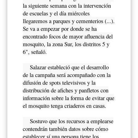
la siguiente semana con la intervención
de escuelas y el día miércoles
llegaremos a parques y cementerios (...).
Se va a empezar por donde se ha
encontrado focos de mayor afluencia del
mosquito, la zona Sur, los distritos 5 y
6", señaló.
Salazar estableció que el desarrollo
de la campaña será acompañado con la
difusión de spots televisivos y la
distribución de afiches y panfletos con
información sobre la forma de evitar que
el mosquito tenga criaderos en casas.
Sostuvo que los recursos a emplearse
contendrán también datos sobre cómo
establecer sí una persona tiene los