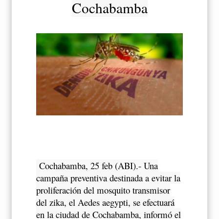
Cochabamba
Cochabamba, 25 feb (ABI).- Una
campaña preventiva destinada a evitar la
proliferación del mosquito transmisor
del zika, el Aedes aegypti, se efectuará
en la ciudad de Cochabamba, informó el