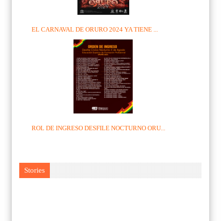
EL CARNAVAL DE ORURO 2024 YA TIENE ...
ROL DE INGRESO DESFILE NOCTURNO ORU...
Stories