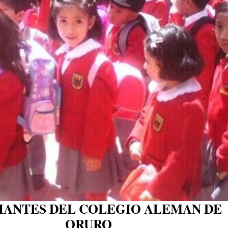
IANTES DEL COLEGIO ALEMAN DE
ORURO