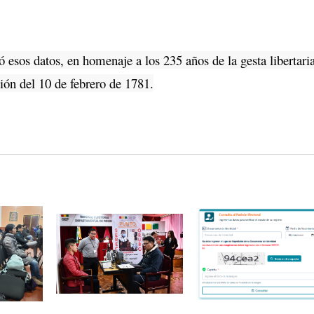
sos datos, en homenaje a los 235 años de la gesta libertari
ión del 10 de febrero de 1781.