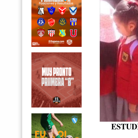
ESTUD