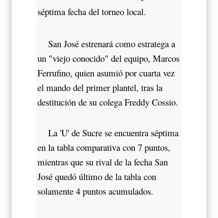
séptima fecha del torneo local.
San José estrenará como estratega a
un "viejo conocido" del equipo, Marcos
Ferrufino, quien asumió por cuarta vez
el mando del primer plantel, tras la
destitución de su colega Freddy Cossio.
La 'U' de Sucre se encuentra séptima
en la tabla comparativa con 7 puntos,
mientras que su rival de la fecha San
José quedó último de la tabla con
solamente 4 puntos acumulados.