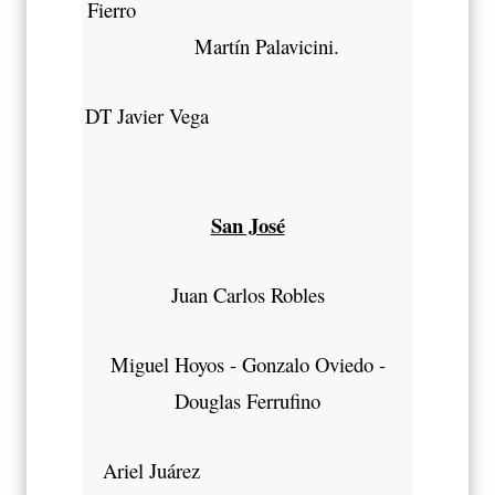
Fierro
Martín Palavicini.
DT Javier Vega
San José
Juan Carlos Robles
Miguel Hoyos - Gonzalo Oviedo -
Douglas Ferrufino
Ariel Juárez