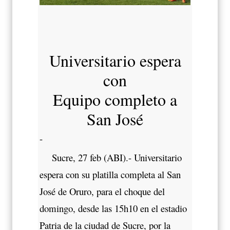
Universitario espera
con
Equipo completo a
San José
-
Sucre, 27 feb (ABI).- Universitario
espera con su platilla completa al San
José de Oruro, para el choque del
domingo, desde las 15h10 en el estadio
Patria de la ciudad de Sucre, por la