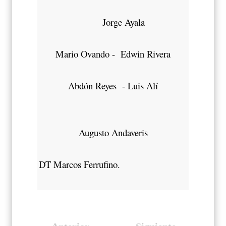
Jorge Ayala
Mario Ovando - Edwin Rivera
Abdón Reyes - Luis Alí
Augusto Andaveris
DT Marcos Ferrufino.