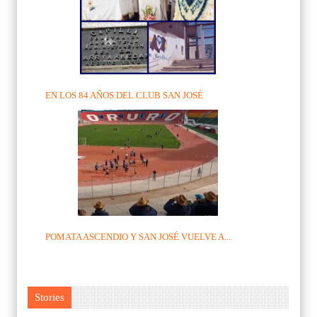
EN LOS 84 AÑOS DEL CLUB SAN JOSÉ
POMATA ASCENDIO Y SAN JOSÉ VUELVE A...
Stories