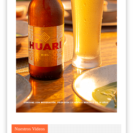
Nuestros Videos