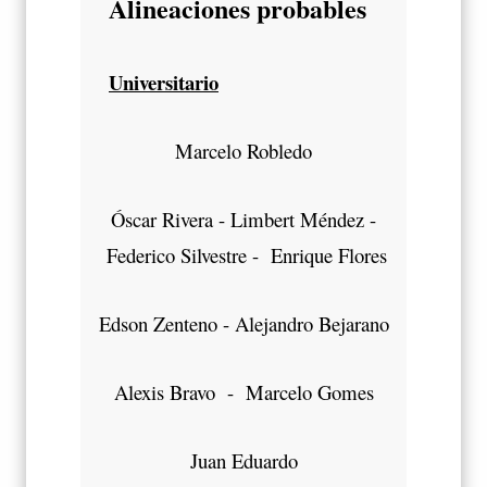
Alineaciones probables
Universitario
Marcelo Robledo
Óscar Rivera - Limbert Méndez -
Federico Silvestre - Enrique Flores
Edson Zenteno - Alejandro Bejarano
Alexis Bravo - Marcelo Gomes
Juan Eduardo