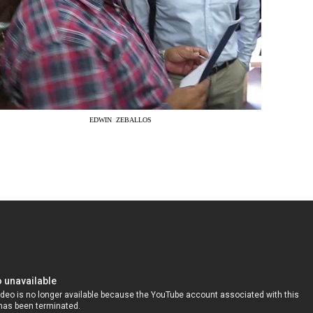
EDWIN ZEBALLOS