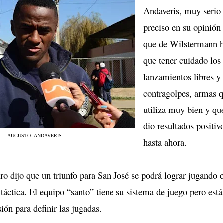
Andaveris, muy serio
preciso en su opinión 
que de Wilstermann 
que tener cuidado los
lanzamientos libres y 
contragolpes, armas 
utiliza muy bien y qu
dio resultados positiv
AUGUSTO ANDAVERIS
hasta ahora.
ro dijo que un triunfo para San José se podrá lograr jugando 
 táctica. El equipo “santo” tiene su sistema de juego pero está
ión para definir las jugadas.