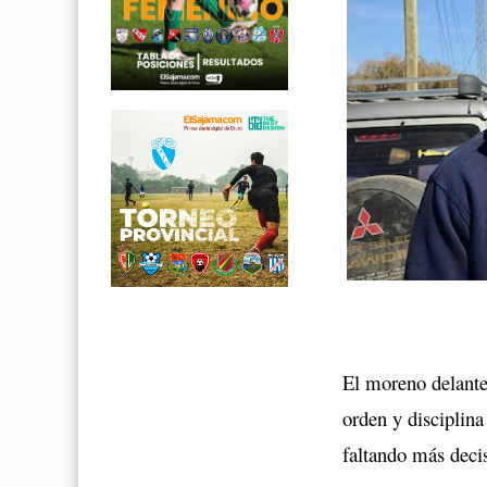
El moreno delante
orden y disciplina
faltando más decis