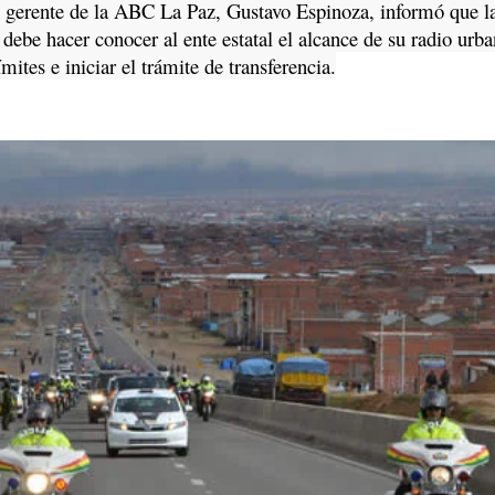
gerente de la ABC La Paz, Gustavo Espinoza, informó que l
debe hacer conocer al ente estatal el alcance de su radio urb
mites e iniciar el trámite de transferencia.