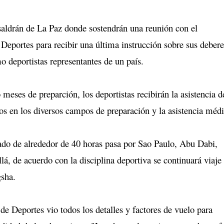
saldrán de La Paz donde sostendrán una reunión con el
Deportes para recibir una última instrucción sobre sus debere
deportistas representantes de un país.
 meses de preparción, los deportistas recibirán la asistencia d
os en los diversos campos de preparación y la asistencia médi
do de alrededor de 40 horas pasa por Sao Paulo, Abu Dabi,
lá, de acuerdo con la disciplina deportiva se continuará viaje
sha.
de Deportes vio todos los detalles y factores de vuelo para