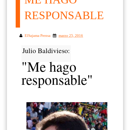
RESPONSABLE
ElSajama Prensa
marzo 25, 2016
Julio Baldivieso:
"Me hago
responsable"