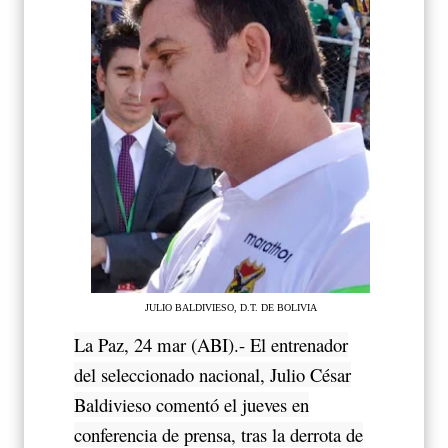
JULIO BALDIVIESO, D.T. DE BOLIVIA
La Paz, 24 mar (ABI).- El entrenador
del seleccionado nacional, Julio César
Baldivieso comentó el jueves en
conferencia de prensa, tras la derrota de