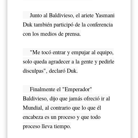
Junto al Baldivieso, el ariete Yasmani
Duk también participó de la conferencia
con los medios de prensa.
"Me tocó entrar y empujar al equipo,
solo queda agradecer a la gente y pedirle
disculpas", declaró Duk.
Finalmente el "Emperador"
Baldivieso, dijo que jamás ofreció ir al
Mundial, al contrario que lo que él
encabeza es un proceso y que todo
proceso lleva tiempo.