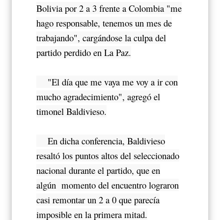
Bolivia por 2 a 3 frente a Colombia "me
hago responsable, tenemos un mes de
trabajando", cargándose la culpa del
partido perdido en La Paz.
"El día que me vaya me voy a ir con
mucho agradecimiento", agregó el
timonel Baldivieso.
En dicha conferencia, Baldivieso
resaltó los puntos altos del seleccionado
nacional durante el partido, que en
algún momento del encuentro lograron
casi remontar un 2 a 0 que parecía
imposible en la primera mitad.