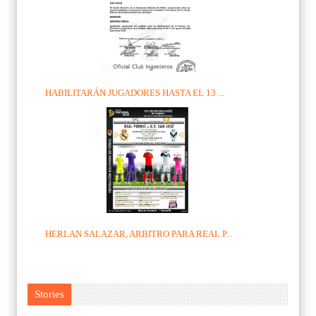
HABILITARÁN JUGADORES HASTA EL 13 ...
HERLAN SALAZAR, ARBITRO PARA REAL P...
Stories