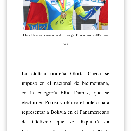
Gloria Checa en la premiación de los Juegos Plurinacionales 2015, Foto
ABI.
La ciclista orureña Gloria Checa se
impuso en el nacional de bicimontaña,
en la categoría Elite Damas, que se
efectuó en Potosí y obtuvo el boletó para
representar a Bolivia en el Panamericano
de Ciclismo que se disputará en