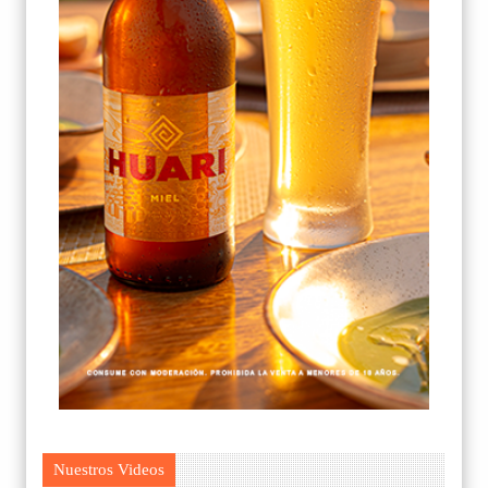
Nuestros Videos