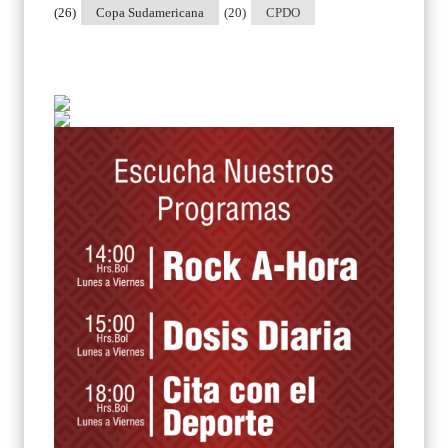
(26)
Copa Sudamericana
(20)
CPDO