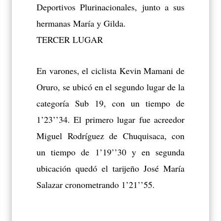
Deportivos Plurinacionales, junto a sus
hermanas María y Gilda.
TERCER LUGAR
En varones, el ciclista Kevin Mamani de
Oruro, se ubicó en el segundo lugar de la
categoría Sub 19, con un tiempo de
1’23’’34. El primero lugar fue acreedor
Miguel Rodríguez de Chuquisaca, con
un tiempo de 1’19’’30 y en segunda
ubicación quedó el tarijeño José María
Salazar cronometrando 1’21’’55.