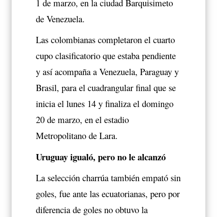
1 de marzo, en la ciudad Barquisimeto
de Venezuela.
Las colombianas completaron el cuarto
cupo clasificatorio que estaba pendiente
y así acompaña a Venezuela, Paraguay y
Brasil, para el cuadrangular final que se
inicia el lunes 14 y finaliza el domingo
20 de marzo, en el estadio
Metropolitano de Lara.
Uruguay igualó, pero no le alcanzó
La selección charrúa también empató sin
goles, fue ante las ecuatorianas, pero por
diferencia de goles no obtuvo la