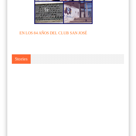
EN LOS 84 AÑOS DEL CLUB SAN JOSÉ
Stories