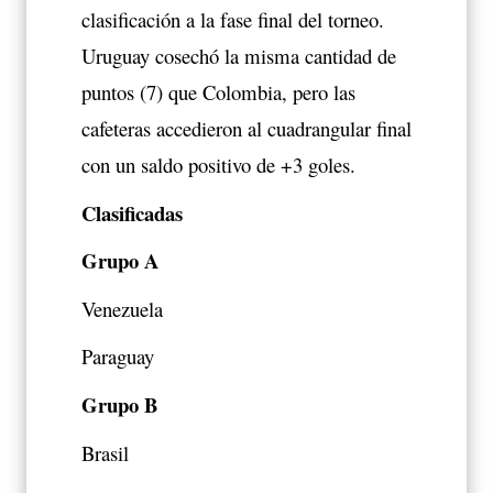
clasificación a la fase final del torneo.
Uruguay cosechó la misma cantidad de
puntos (7) que Colombia, pero las
cafeteras accedieron al cuadrangular final
con un saldo positivo de +3 goles.
Clasificadas
Grupo A
Venezuela
Paraguay
Grupo B
Brasil