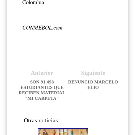
Colombia
CONMEBOL.com
Anterior
Siguiente
SON 91.498
RENUNCIO MARCELO
ESTUDIANTES QUE
ELIO
RECIBEN MATERIAL
"MI CARPETA"
Otras noticias: