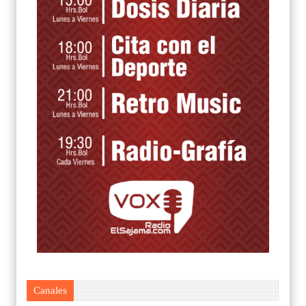
Canales