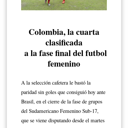
Colombia, la cuarta
clasificada
a la fase final del futbol
femenino
A la selección cafetera le bastó la
paridad sin goles que consiguió hoy ante
Brasil, en el cierre de la fase de grupos
del Sudamericano Femenino Sub-17,
que se viene disputando desde el martes