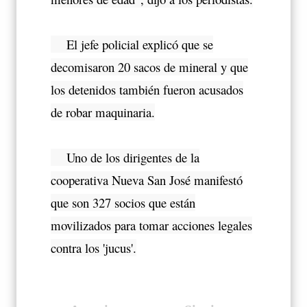
El jefe policial explicó que se
decomisaron 20 sacos de mineral y que
los detenidos también fueron acusados
de robar maquinaria.
Uno de los dirigentes de la
cooperativa Nueva San José manifestó
que son 327 socios que están
movilizados para tomar acciones legales
contra los 'jucus'.