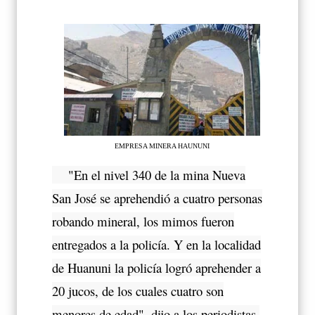
EMPRESA MINERA HAUNUNI
"En el nivel 340 de la mina Nueva
San José se aprehendió a cuatro personas
robando mineral, los mimos fueron
entregados a la policía. Y en la localidad
de Huanuni la policía logró aprehender a
20 jucos, de los cuales cuatro son
menores de edad", dijo a los periodistas.