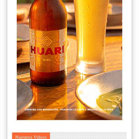
Nuestros Videos