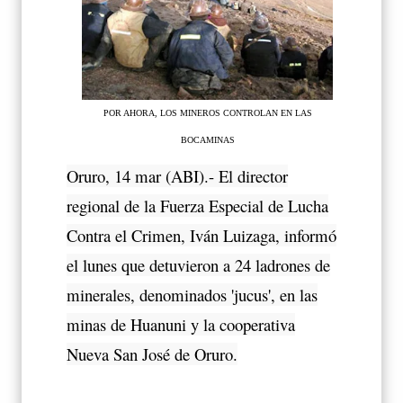
POR AHORA, LOS MINEROS CONTROLAN EN LAS
BOCAMINAS
Oruro, 14 mar (ABI).- El director
regional de la Fuerza Especial de Lucha
Contra el Crimen, Iván Luizaga, informó
el lunes que detuvieron a 24 ladrones de
minerales, denominados 'jucus', en las
minas de Huanuni y la cooperativa
Nueva San José de Oruro.