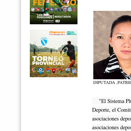
DIPUTADA ,PATRI
"El Sistema Pluri
Deporte, el Comit
asociaciones depor
asociaciones depo