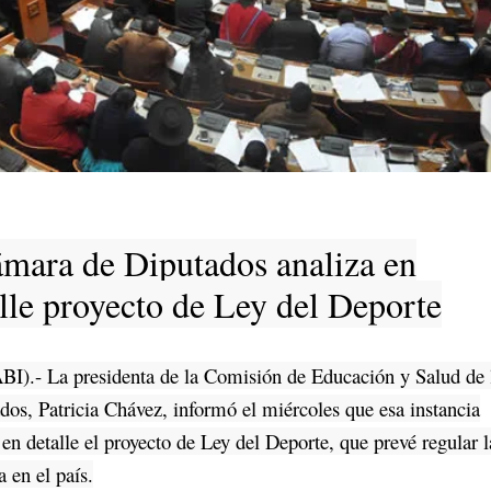
mara de Diputados analiza en
lle proyecto de Ley del Deporte
BI).- La presidenta de la Comisión de Educación y Salud de 
os, Patricia Chávez, informó el miércoles que esa instancia
a en detalle el proyecto de Ley del Deporte, que prevé regular l
a en el país.