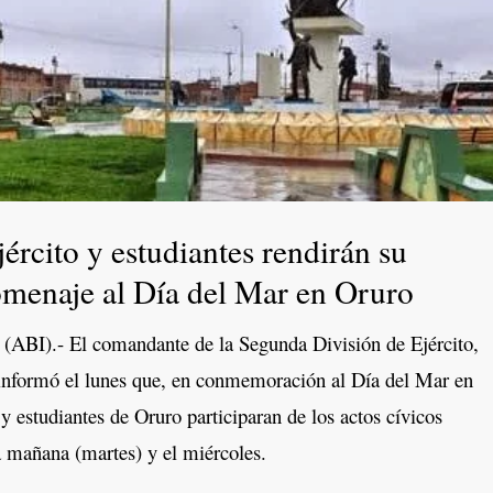
jército y estudiantes rendirán su
menaje al Día del Mar en Oruro
BI).- El comandante de la Segunda División de Ejército,
informó el lunes que, en conmemoración al Día del Mar en
y estudiantes de Oruro participaran de los actos cívicos
 mañana (martes) y el miércoles.