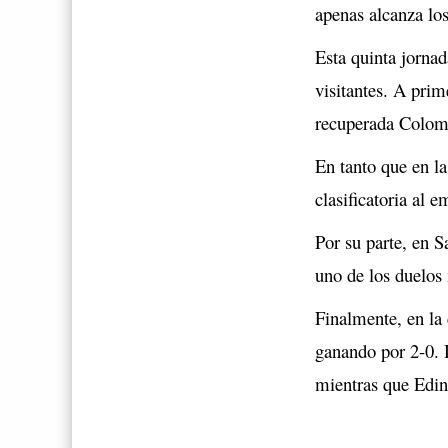
apenas alcanza los
Esta quinta jornad
visitantes. A prim
recuperada Colom
En tanto que en la
clasificatoria al 
Por su parte, en S
uno de los duelos 
Finalmente, en la 
ganando por 2-0. 
mientras que Edins