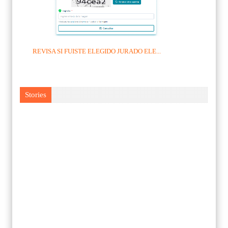
REVISA SI FUISTE ELEGIDO JURADO ELE...
Stories