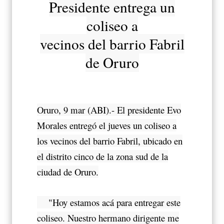
Presidente entrega un
coliseo a
vecinos del barrio Fabril
de Oruro
Oruro, 9 mar (ABI).- El presidente Evo
Morales entregó el jueves un coliseo a
los vecinos del barrio Fabril, ubicado en
el distrito cinco de la zona sud de la
ciudad de Oruro.
"Hoy estamos acá para entregar este
coliseo. Nuestro hermano dirigente me