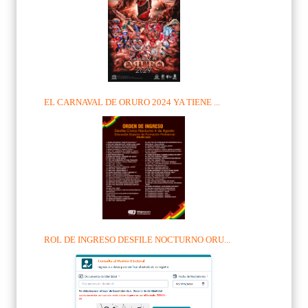
EL CARNAVAL DE ORURO 2024 YA TIENE ...
ROL DE INGRESO DESFILE NOCTURNO ORU...