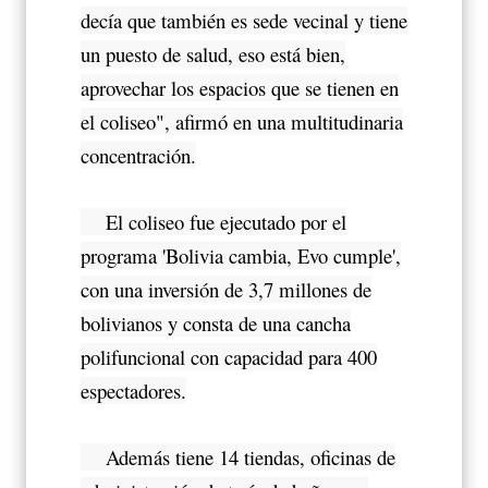
decía que también es sede vecinal y tiene
un puesto de salud, eso está bien,
aprovechar los espacios que se tienen en
el coliseo", afirmó en una multitudinaria
concentración.
El coliseo fue ejecutado por el
programa 'Bolivia cambia, Evo cumple',
con una inversión de 3,7 millones de
bolivianos y consta de una cancha
polifuncional con capacidad para 400
espectadores.
Además tiene 14 tiendas, oficinas de