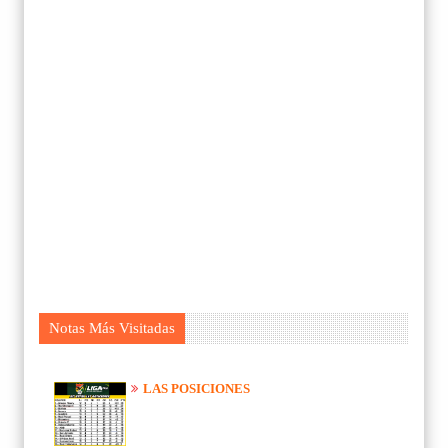
Notas Más Visitadas
LAS POSICIONES