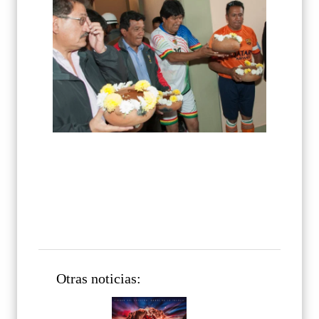
Otras noticias: