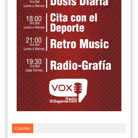
Canales