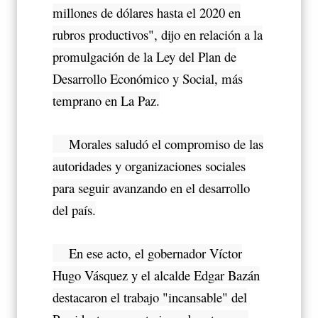
millones de dólares hasta el 2020 en
rubros productivos", dijo en relación a la
promulgación de la Ley del Plan de
Desarrollo Económico y Social, más
temprano en La Paz.
Morales saludó el compromiso de las
autoridades y organizaciones sociales
para seguir avanzando en el desarrollo
del país.
En ese acto, el gobernador Víctor
Hugo Vásquez y el alcalde Edgar Bazán
destacaron el trabajo "incansable" del