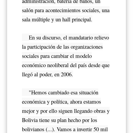
administración, batería de baños, un
salón para acontecimientos sociales, una
sala múltiple y un hall principal.
En su discurso, el mandatario relievo
la participación de las organizaciones
sociales para cambiar el modelo
económico neoliberal del país desde que
llegó al poder, en 2006.
"Hemos cambiado esa situación
económica y política, ahora estamos
mejor y por ello siguen llegando obras y
Bolivia tiene su plan hecho por los
bolivianos (...). Vamos a invertir 50 mil