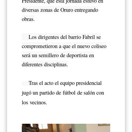
Presidente, que esta jornada estuvo en
diversas zonas de Oruro entregando
obras.
Los dirigentes del barrio Fabril se
comprometieron a que el nuevo coliseo
será un semillero de deportista en
diferentes disciplinas.
Tras el acto el equipo presidencial
jugó un partido de
fútbol
de salón con
los vecinos.