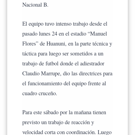
Nacional B.
El equipo tuvo intenso trabajo desde el
pasado lunes 24 en el estadio “Manuel
Flores” de Huanuni, en la parte técnica y
táctica para luego ser sometidos a un
trabajo de futbol donde el adiestrador
Claudio Marrupe, dio las directrices para
el funcionamiento del equipo frente al
cuadro cruceño.
Para este sábado por la mañana tienen
previsto un trabajo de reacción y
velocidad corta con coordinación. Luego