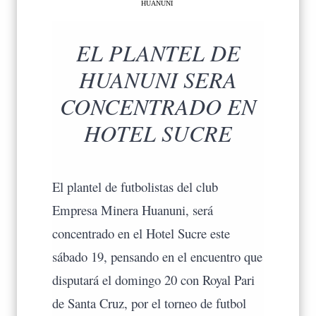
HUANUNI
EL PLANTEL DE
HUANUNI SERA
CONCENTRADO EN
HOTEL SUCRE
El plantel de futbolistas del club
Empresa Minera Huanuni, será
concentrado en el Hotel Sucre este
sábado 19, pensando en el encuentro que
disputará el domingo 20 con Royal Pari
de Santa Cruz, por el torneo de futbol