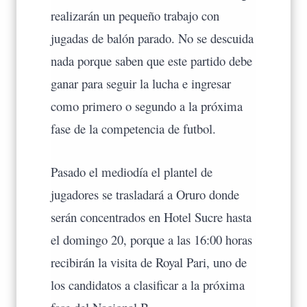
realizarán un pequeño trabajo con
jugadas de balón parado. No se descuida
nada porque saben que este partido debe
ganar para seguir la lucha e ingresar
como primero o segundo a la próxima
fase de la competencia de futbol.
Pasado el mediodía el plantel de
jugadores se trasladará a Oruro donde
serán concentrados en Hotel Sucre hasta
el domingo 20, porque a las 16:00 horas
recibirán la visita de Royal Pari, uno de
los candidatos a clasificar a la próxima