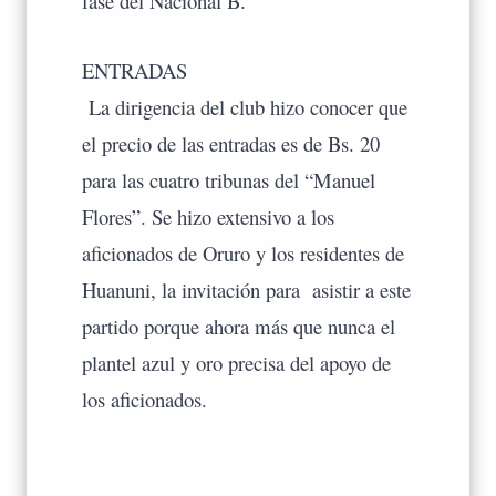
fase del Nacional B.
ENTRADAS
La dirigencia del club hizo conocer que
el precio de las entradas es de Bs. 20
para las cuatro tribunas del “Manuel
Flores”. Se hizo extensivo a los
aficionados de Oruro y los residentes de
Huanuni, la invitación para asistir a este
partido porque ahora más que nunca el
plantel azul y oro precisa del apoyo de
los aficionados.