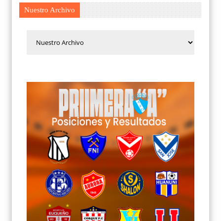
Nuestro Archivo