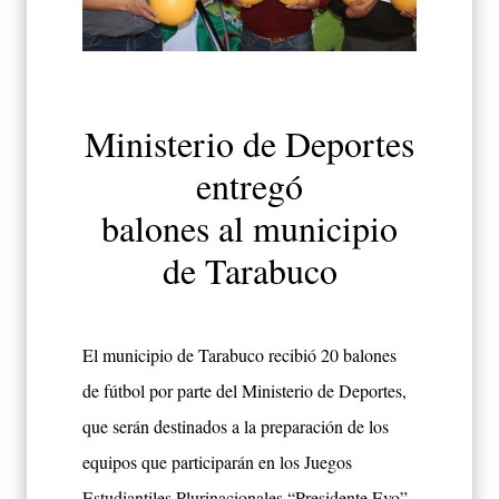
Ministerio de Deportes
entregó
balones al municipio
de Tarabuco
El municipio de Tarabuco recibió 20 balones
de fútbol por parte del Ministerio de Deportes,
que serán destinados a la preparación de los
equipos que participarán en los Juegos
Estudiantiles Plurinacionales “Presidente Evo”,