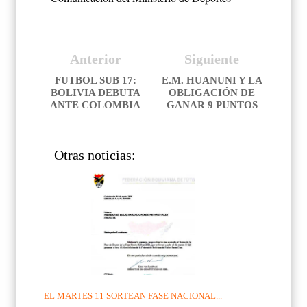
Anterior
Siguiente
FUTBOL SUB 17:
E.M. HUANUNI Y LA
BOLIVIA DEBUTA
OBLIGACIÓN DE
ANTE COLOMBIA
GANAR 9 PUNTOS
Otras noticias:
EL MARTES 11 SORTEAN FASE NACIONAL...