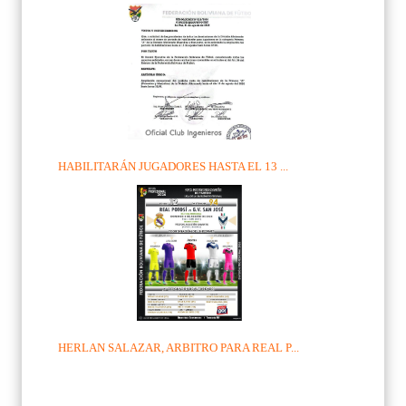
HABILITARÁN JUGADORES HASTA EL 13 ...
HERLAN SALAZAR, ARBITRO PARA REAL P...