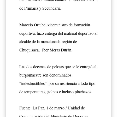
de Primaria y Secundaria.
Marcelo Ortubé, viceministro de formación
deportiva, hizo entrega del material deportivo al
alcalde de la mencionada región de
Chuquisaca, Iber Meras Durán.
Las dos decenas de pelotas que se le entregó al
burgomaestre son denominados
“indestructibles”, por su resistencia a todo tipo
de temperaturas, golpes e incluso pinchazos.
Fuente: La Paz, 1 de marzo / Unidad de
Comunicación del Ministerio de Deportes